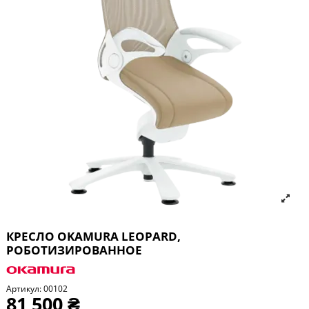
КРЕСЛО OKAMURA LEOPARD,
РОБОТИЗИРОВАННОЕ
Артикул:
00102
81 500 ₴