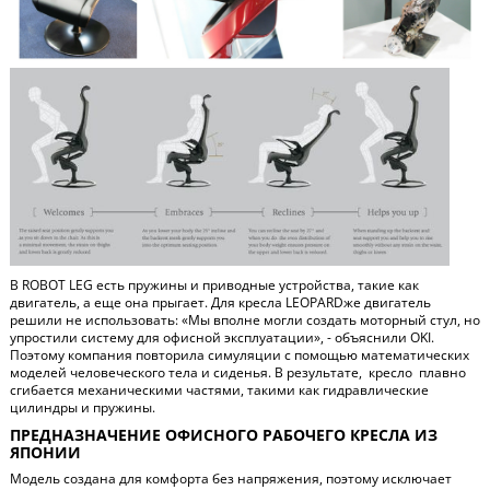
В ROBOT LEG есть пружины и приводные устройства, такие как
двигатель, а еще она прыгает. Для кресла
LEOPARD
же
двигатель
решили не использовать: «Мы вполне могли создать моторный стул, но
упростили систему для офисной эксплуатации», - объяснили
OKI
.
Поэтому компания повторила симуляции с помощью математических
моделей человеческого тела и сиденья. В результате, кресло плавно
сгибается механическими частями, такими как гидравлические
цилиндры и пружины.
ПРЕДНАЗНАЧЕНИЕ ОФИСНОГО РАБОЧЕГО КРЕСЛА ИЗ
ЯПОНИИ
Модель создана для комфорта без напряжения, поэтому исключает