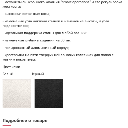
- механизм синхронного качания "smart operations" и его регулировка
жесткости;
- высококачественная кожа;
- изменение угла наклона спинки и изменение высоты, и угла
подлокотников;
- идеальная поддержка спины для любой осанки;
- изменение глубины сидения на 50 мм;
- полированный алюминиевый корпус;
- крестовина на пяти твердых нейлоновых колесиках для полов с
мягким покрытием;
Цвет кожи
Белый Черный
Подробнее о товаре