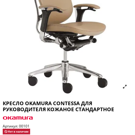
КРЕСЛО OKAMURA CONTESSA ДЛЯ
РУКОВОДИТЕЛЯ КОЖАНОЕ СТАНДАРТНОЕ
Артикул:
00101
Нет в наличии