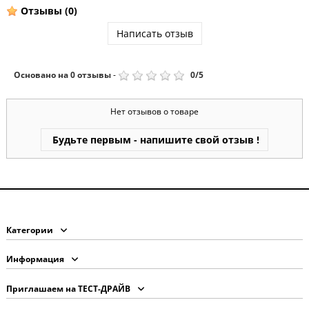
Отзывы
(0)
Написать отзыв
Основано на
0
отзывы
-
0
/
5
Нет отзывов о товаре
Будьте первым - напишите свой отзыв !
Категории
Информация
Приглашаем на ТЕСТ-ДРАЙВ