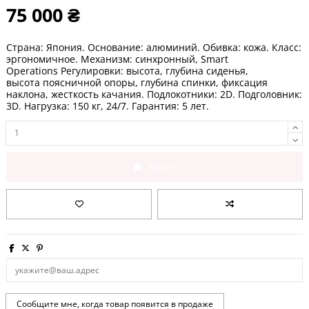
75 000 ₴
Страна: Япония. Основание: алюминий. Обивка: кожа. Класс:
эргономичное. Механизм: синхронный, Smart
Operations Регулировки: высота, глубина сиденья,
высота поясничной опоры, глубина спинки, фиксация
наклона, жесткость качания. Подлокотники: 2D. Подголовник:
3D
. Нагрузка: 150 кг, 24/7. Гарантия:
5 лет
.
Купить