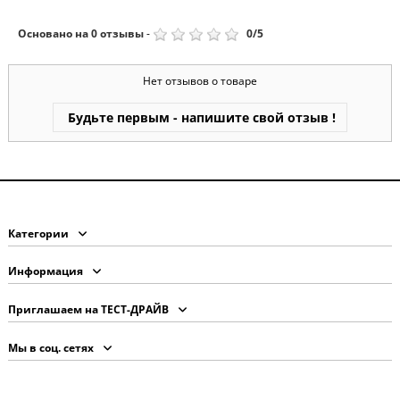
Основано на
0
отзывы
-
0
/
5
Нет отзывов о товаре
Будьте первым - напишите свой отзыв !
Категории
Информация
Приглашаем на ТЕСТ-ДРАЙВ
Мы в соц. сетях