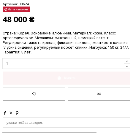
Артикул:
00624
Нет в наличии
48 000 ₴
Страна: Корея
. Основание: алюминий. 
Материал: кожа
. Класс: 
ортопедическое
. Механизм: синхронный, немецкий патент.
Регулировки: высота кресла, фиксация наклона, жесткость качания, 
глубина сидения, регулируемый корсет спинки. Нагрузка: 150 кг, 24/7. 
Гарантия: 5
 лет.
Купить