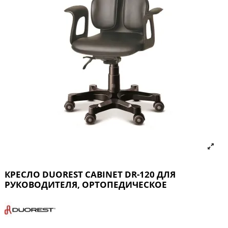
КРЕСЛО DUOREST CABINET DR-120 ДЛЯ
РУКОВОДИТЕЛЯ, ОРТОПЕДИЧЕСКОЕ