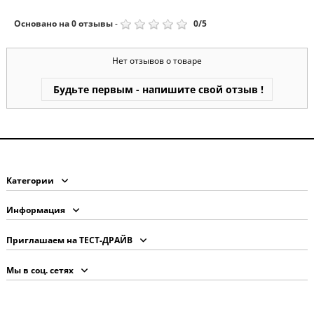
Основано на
0
отзывы
-
0
/
5
Нет отзывов о товаре
Будьте первым - напишите свой отзыв !
Категории
Информация
Приглашаем на ТЕСТ-ДРАЙВ
Мы в соц. сетях