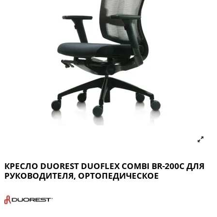
КРЕСЛО DUOREST DUOFLEX COMBI BR-200С ДЛЯ
РУКОВОДИТЕЛЯ, ОРТОПЕДИЧЕСКОЕ