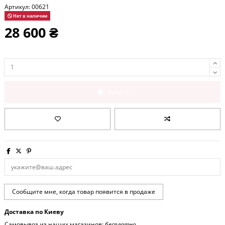
Артикул:
00621
Нет в наличии
28 600 ₴
Купить
Доставка по Киеву
Самовывоз из наших магазинов:
бесплатно