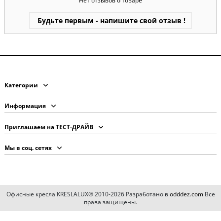
Нет отзывов о товаре
Будьте первым - напишите свой отзыв !
Категории
Информация
Приглашаем на ТЕСТ-ДРАЙВ
Мы в соц. сетях
Офисные кресла KRESLALUX® 2010-2026 Разработано в
odddez.com
Все
права защищены.