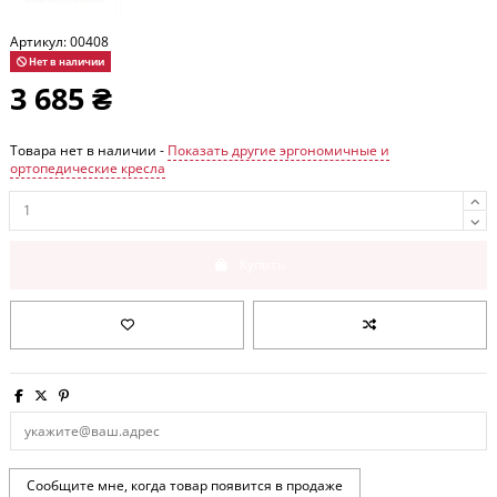
Артикул:
00408
Нет в наличии
3 685 ₴
Товара нет в наличии -
Показать другие эргономичные и
ортопедические кресла
Купить