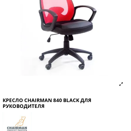
КРЕСЛО CHAIRMAN 840 BLACK ДЛЯ
РУКОВОДИТЕЛЯ