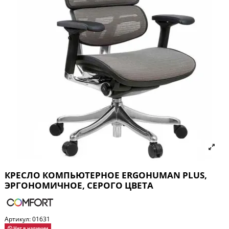
КРЕСЛО КОМПЬЮТЕРНОЕ ERGOHUMAN PLUS,
ЭРГОНОМИЧНОЕ, СЕРОГО ЦВЕТА
Артикул:
01631
Нет в наличии