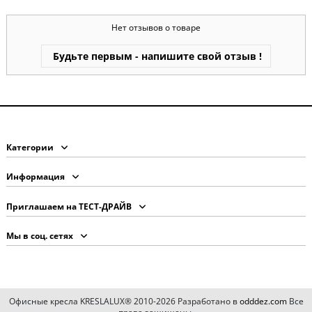
Нет отзывов о товаре
Будьте первым - напишите свой отзыв !
Категории
Информация
Приглашаем на ТЕСТ-ДРАЙВ
Мы в соц. сетях
Офисные кресла KRESLALUX® 2010-2026 Разработано в
odddez.com
Все