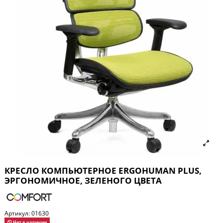
КРЕСЛО КОМПЬЮТЕРНОЕ ERGOHUMAN PLUS,
ЭРГОНОМИЧНОЕ, ЗЕЛЕНОГО ЦВЕТА
Артикул:
01630
Нет в наличии