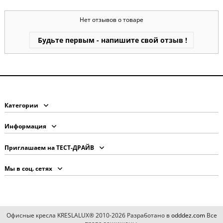
Нет отзывов о товаре
Будьте первым - напишите свой отзыв !
Категории
Информация
Приглашаем на ТЕСТ-ДРАЙВ
Мы в соц. сетях
Офисные кресла KRESLALUX® 2010-2026 Разработано в
odddez.com
Все