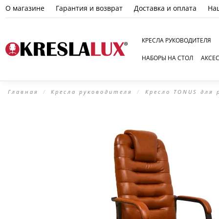
О магазине
Гарантия и возврат
Доставка и оплата
На
КРЕСЛА РУКОВОДИТЕЛЯ
НАБОРЫ НА СТОЛ
АКСЕ
Главная
Кресла руководителя
Кресло TONUS для 