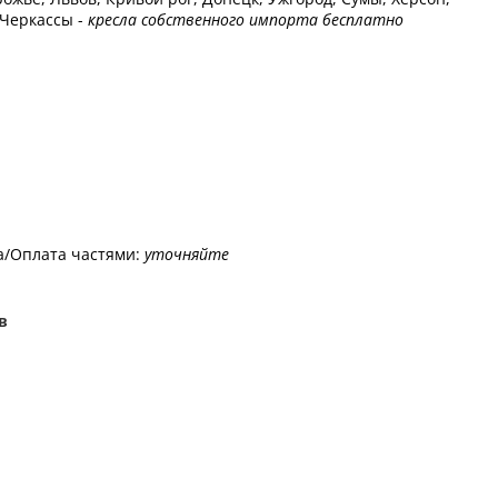
 Черкассы -
кресла собственного импорта бесплатно
а/Оплата частями:
уточняйте
в