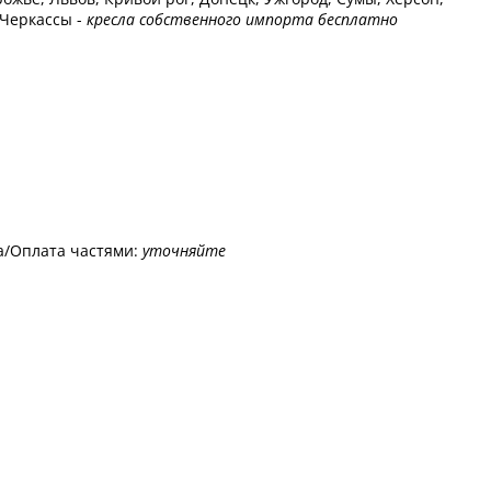
 Черкассы -
кресла собственного импорта бесплатно
а/Оплата частями:
уточняйте