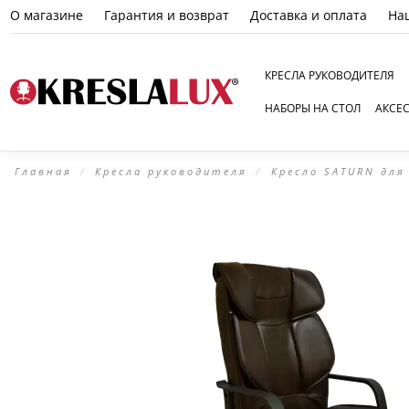
О магазине
Гарантия и возврат
Доставка и оплата
На
КРЕСЛА РУКОВОДИТЕЛЯ
НАБОРЫ НА СТОЛ
АКСЕ
Главная
Кресла руководителя
Кресло SATURN для