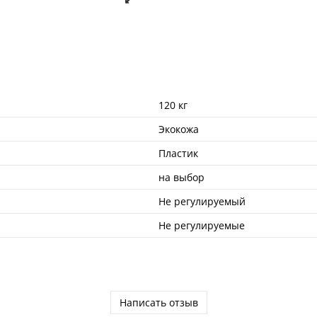
120 кг
Экокожа
Пластик
на выбор
Не регулируемый
Не регулируемые
Написать отзыв