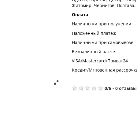
Житомир, Чернигов, Полтава,
Оплата
Наличными при получении
Наложенный платеж
Наличными при самовывозе
Безналичный расчет
VISA/Mastercard/Приват24
Кредит/Мгновенная рассрочк
0
/
5
-
0
отзывы