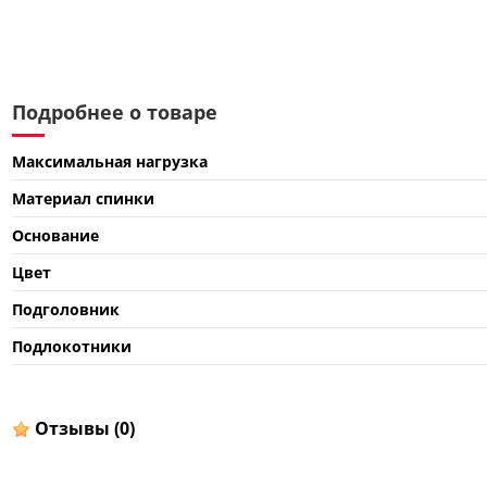
Подробнее о товаре
Максимальная нагрузка
Материал спинки
Основание
Цвет
Подголовник
Подлокотники
Отзывы
(0)