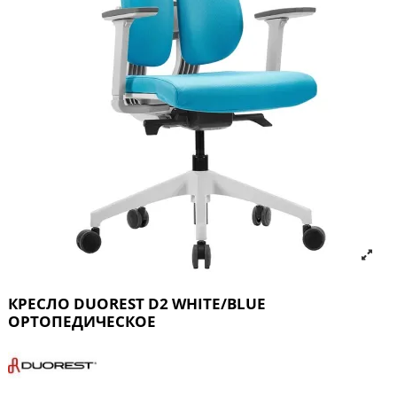
КРЕСЛО DUOREST D2 WHITE/BLUE
ОРТОПЕДИЧЕСКОЕ