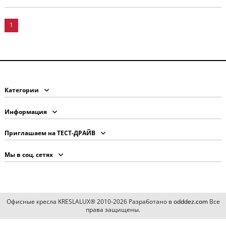
1
Категории
Информация
Приглашаем на ТЕСТ-ДРАЙВ
Мы в соц. сетях
Офисные кресла KRESLALUX® 2010-2026 Разработано в
odddez.com
Все
права защищены.