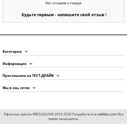
Нет отзывов о товаре
Будьте первым - напишите свой отзыв !
Категории
Информация
Приглашаем на ТЕСТ-ДРАЙВ
Мы в соц. сетях
Офисные кресла KRESLALUX® 2010-2026 Разработано в
odddez.com
Все
права защищены.