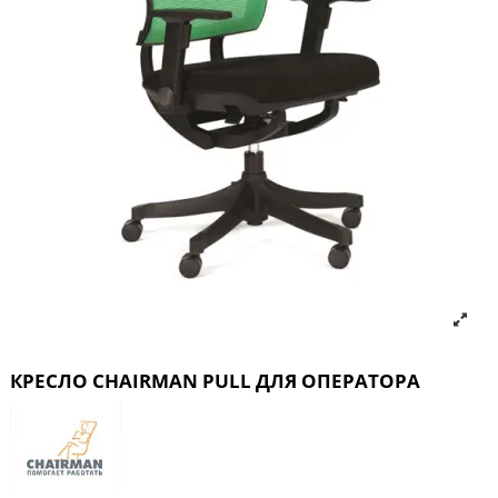
КРЕСЛО CHAIRMAN PULL ДЛЯ ОПЕРАТОРА