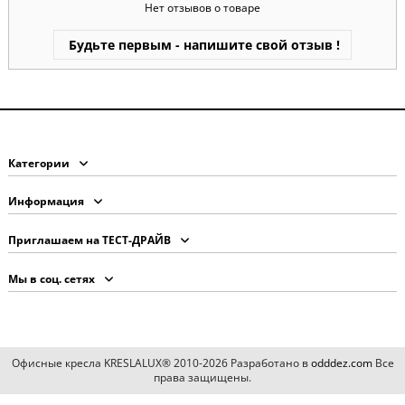
Нет отзывов о товаре
Будьте первым - напишите свой отзыв !
Категории
Информация
Приглашаем на ТЕСТ-ДРАЙВ
Мы в соц. сетях
Офисные кресла KRESLALUX® 2010-2026 Разработано в
odddez.com
Все
права защищены.