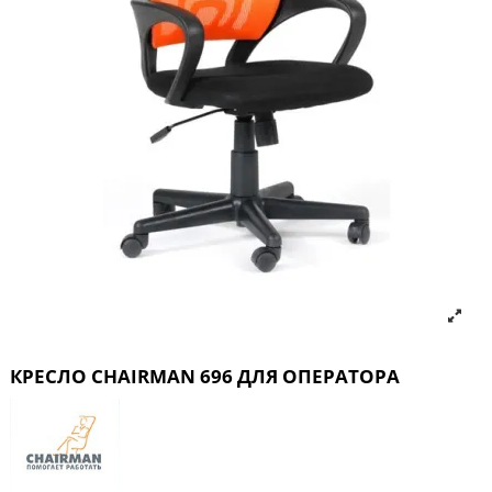
КРЕСЛО CHAIRMAN 696 ДЛЯ ОПЕРАТОРА