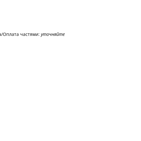
а/Оплата частями:
уточняйте