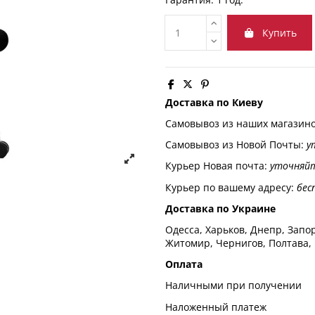
Купить
Доставка по Киеву
Самовывоз из наших магазин
Самовывоз из Новой Почты:
у
Курьер Новая почта:
уточняй
Курьер по вашему адресу:
бес
Доставка по Украине
Одесса, Харьков, Днепр, Запор
Житомир, Чернигов, Полтава,
Оплата
Наличными при получении
Наложенный платеж