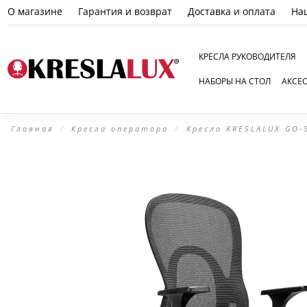
О магазине
Гарантия и возврат
Доставка и оплата
На
КРЕСЛА РУКОВОДИТЕЛЯ
НАБОРЫ НА СТОЛ
АКСЕ
Главная
Кресла оператора
Кресло KRESLALUX GO-