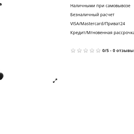
Наличными при самовывозе
Безналичный расчет
VISA/Mastercard/Приват24
Кредит/Мгновенная рассрочк
0
/
5
-
0
отзывы