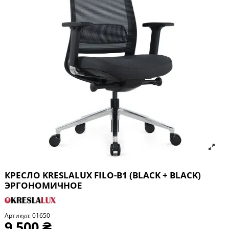
КРЕСЛО KRESLALUX FILO-B1 (BLACK + BLACK)
ЭРГОНОМИЧНОЕ
Артикул:
01650
9 500 ₴