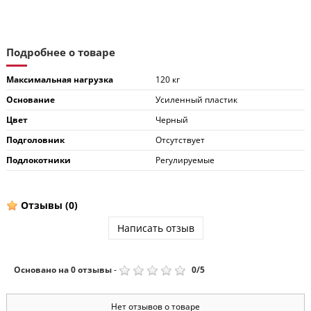
Подробнее о товаре
Максимальная нагрузка
120 кг
Основание
Усиленный пластик
Цвет
Черный
Подголовник
Отсутствует
Подлокотники
Регулируемые
Отзывы
(0)
Написать отзыв
Основано на
0
отзывы
-
0
/
5
Нет отзывов о товаре