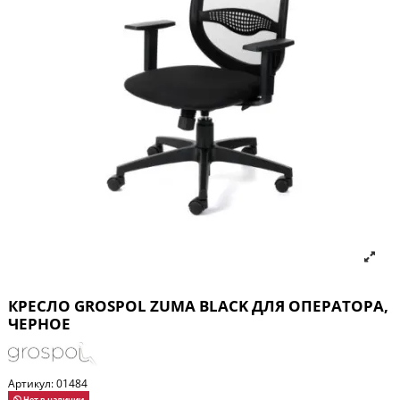
КРЕСЛО GROSPOL ZUMA BLACK ДЛЯ ОПЕРАТОРА,
ЧЕРНОЕ
Артикул:
01484
Нет в наличии