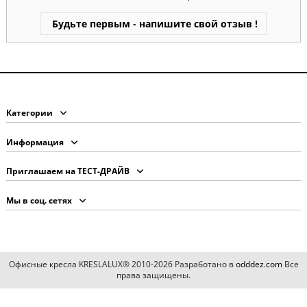
Будьте первым - напишите свой отзыв !
Категории
Информация
Приглашаем на ТЕСТ-ДРАЙВ
Мы в соц. сетях
Офисные кресла KRESLALUX® 2010-2026 Разработано в
odddez.com
Все
права защищены.