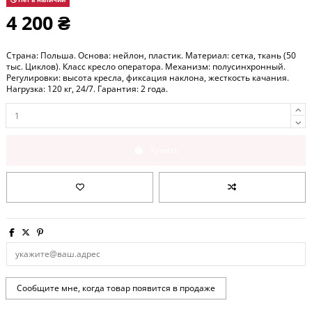
4 200 ₴
Страна: Польша. Основа: нейлон, пластик. Материал: сетка, ткань (50
тыс. Циклов). Класс кресло оператора. Механизм: полусинхронный.
Регулировки: высота кресла, фиксация наклона, жесткость качания.
Нагрузка: 120 кг, 24/7. Гарантия: 2 года.
Купить