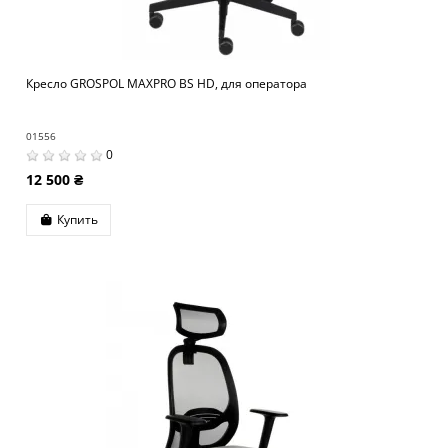
Кресло GROSPOL MAXPRO BS HD, для оператора
01556
0
12 500 ₴
Купить