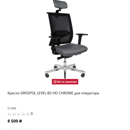
Нет в наличии
Кресло GROSPOL LEVEL BS HD CHROME для оператора
01489
0
8 500 ₴