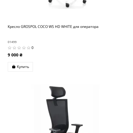
Кресло GROSPOL COCO WS HD WHITE для оператора
01499
0
9 000 ₴
Купить