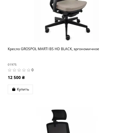
Кресло GROSPOL MARTI BS HD BLACK, эргономичное
01975
0
12 500 ₴
Купить