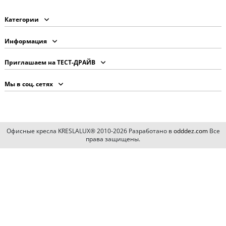
Категории
Информация
Приглашаем на ТЕСТ-ДРАЙВ
Мы в соц. сетях
Офисные кресла KRESLALUX® 2010-2026 Разработано в
odddez.com
Все
права защищены.