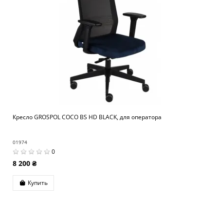
Кресло GROSPOL COCO BS HD BLACK, для оператора
01974
0
8 200 ₴
Купить