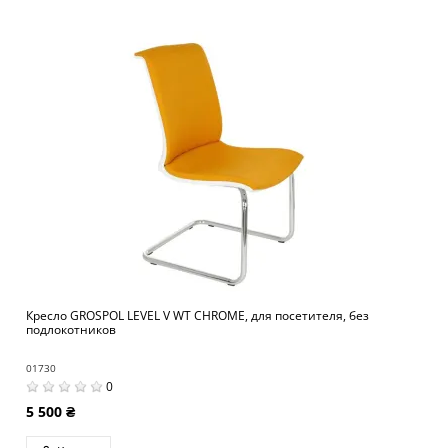
Кресло GROSPOL LEVEL V WT CHROME, для посетителя, без
подлокотников
01730
0
5 500 ₴