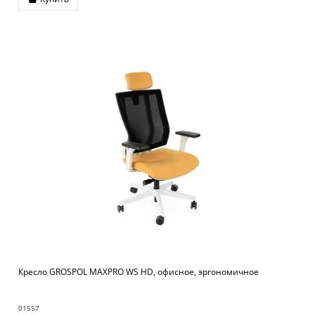
Кресло GROSPOL MAXPRO WS HD, офисное, эргономичное
01557