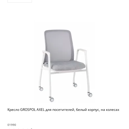
Кресло GROSPOL AXEL для посетителей, белый корпус, на колесах
01990