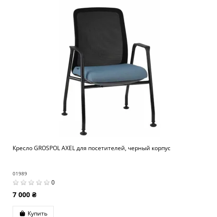
Кресло GROSPOL AXEL для посетителей, черный корпус
01989
0
7 000 ₴
Купить