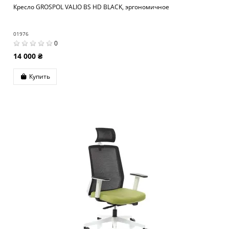
Кресло GROSPOL VALIO BS HD BLACK, эргономичное
01976
0
14 000 ₴
Купить