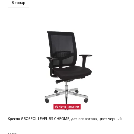
В товар
Нет в наличии
Кресло GROSPOL LEVEL BS CHROME, для оператора, цвет черный