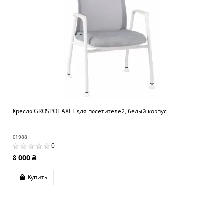
Кресло GROSPOL AXEL для посетителей, белый корпус
01988
0
8 000 ₴
Купить