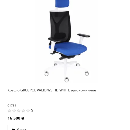
Кресло GROSPOL VALIO WS HD WHITE эргономичное
01731
0
16 500 ₴
Купить