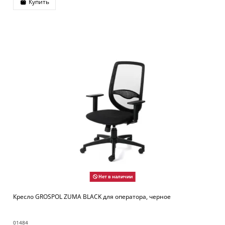
Купить
Нет в наличии
Кресло GROSPOL ZUMA BLACK для оператора, черное
01484