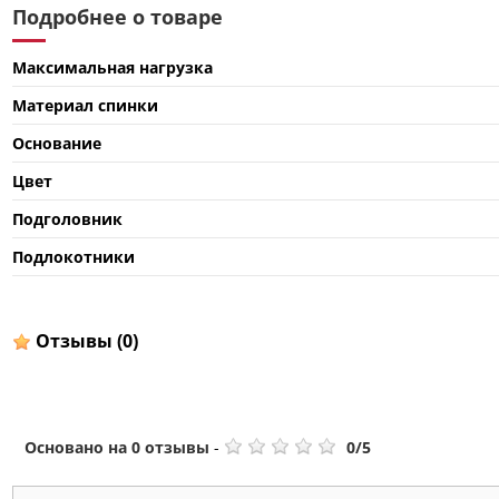
Подробнее о товаре
Максимальная нагрузка
Материал спинки
Основание
Цвет
Подголовник
Подлокотники
Отзывы
(0)
Основано на
0
отзывы
-
0
/
5