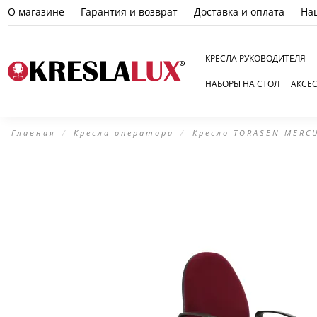
О магазине
Гарантия и возврат
Доставка и оплата
На
КРЕСЛА РУКОВОДИТЕЛЯ
НАБОРЫ НА СТОЛ
АКСЕ
Главная
Кресла оператора
Кресло TORASEN MERC