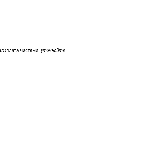
а/Оплата частями:
уточняйте