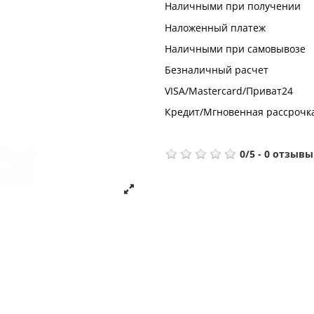
Наличными при получении
Наложенный платеж
Наличными при самовывозе
Безналичный расчет
VISA/Mastercard/Приват24
Кредит/Мгновенная рассрочк
0
/
5
-
0
отзывы