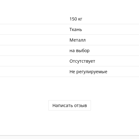
150 кг
Ткань
Металл
на выбор
Отсутствует
Не регулируемые
Написать отзыв