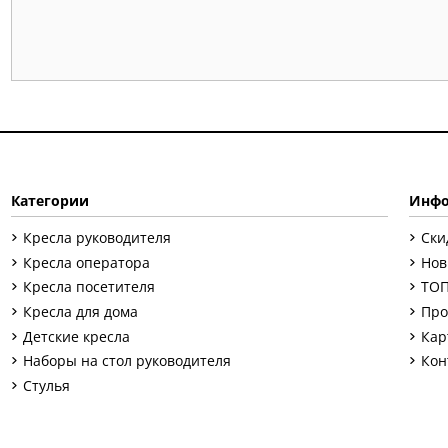
Категории
Инфо
Кресла руководителя
Ски
Кресла оператора
Нов
Кресла посетителя
ТОП
Кресла для дома
Про
Детские кресла
Кар
Наборы на стол руководителя
Кон
Стулья