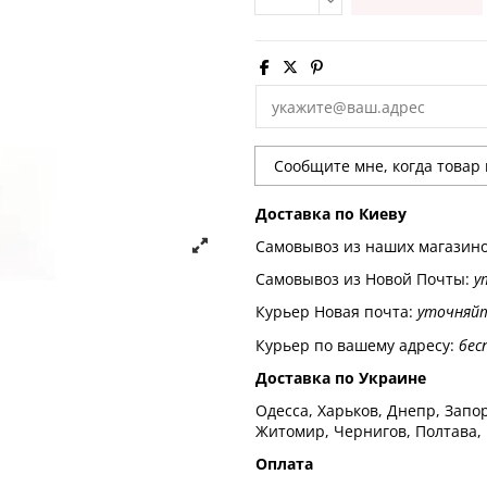
Доставка по Киеву
Самовывоз из наших магазин
Самовывоз из Новой Почты:
у
Курьер Новая почта:
уточняй
Курьер по вашему адресу:
бес
Доставка по Украине
Одесса, Харьков, Днепр, Запор
Житомир, Чернигов, Полтава,
Оплата