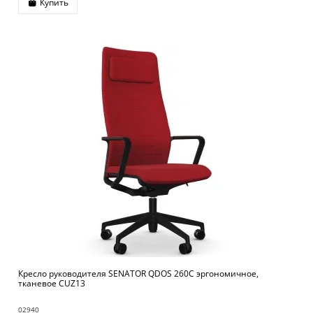
Купить
Кресло руководителя SENATOR QDOS 260C эргономичное,
тканевое CUZ13
02940