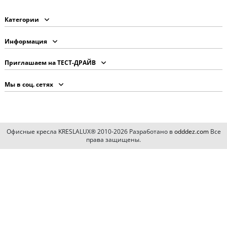
Категории
Информация
Приглашаем на ТЕСТ-ДРАЙВ
Мы в соц. сетях
Офисные кресла KRESLALUX® 2010-2026 Разработано в
odddez.com
Все
права защищены.