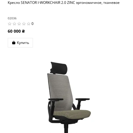
Кресло SENATOR I-WORKCHAIR 2.0 ZINC эргономичное, тканевое
02036
0
60 000 ₴
Купить