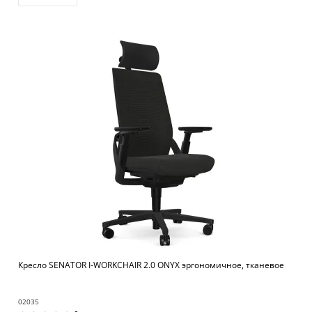
Кресло SENATOR I-WORKCHAIR 2.0 ONYX эргономичное, тканевое
02035