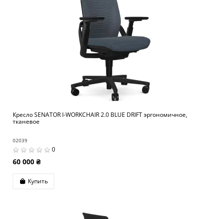
Кресло SENATOR I-WORKCHAIR 2.0 BLUE DRIFT эргономичное,
тканевое
02039
0
60 000 ₴
Купить