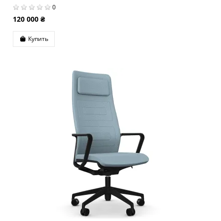
0
120 000 ₴
Купить