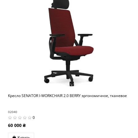
Кресло SENATOR I-WORKCHAIR 2.0 BERRY эргономичное, тканевое
02040
0
60 000 ₴
Купить