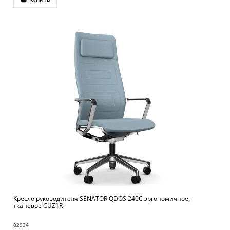
Кресло руководителя SENATOR QDOS 240C эргономичное,
тканевое CUZ1R
02934