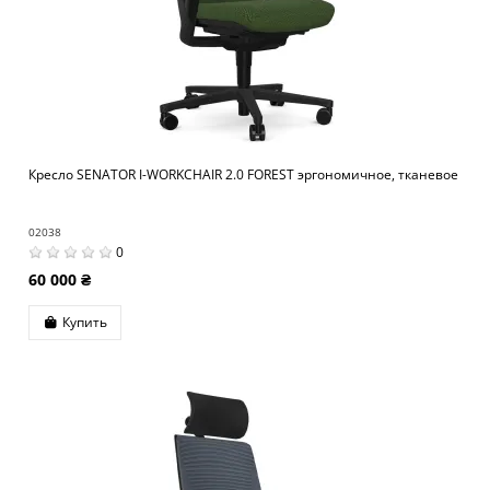
Кресло SENATOR I-WORKCHAIR 2.0 FOREST эргономичное, тканевое
02038
0
60 000 ₴
Купить