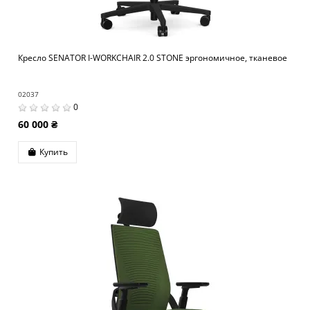
Кресло SENATOR I-WORKCHAIR 2.0 STONE эргономичное, тканевое
02037
0
60 000 ₴
Купить