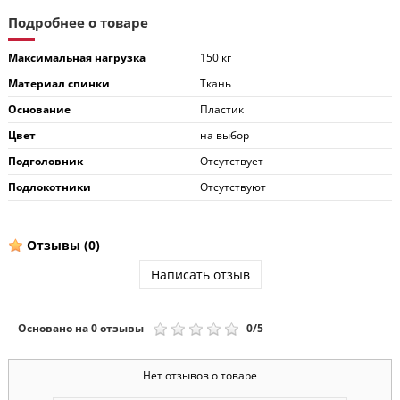
Подробнее о товаре
Максимальная нагрузка
150 кг
Материал спинки
Ткань
Основание
Пластик
Цвет
на выбор
Подголовник
Отсутствует
Подлокотники
Отсутствуют
Отзывы
(0)
Написать отзыв
Основано на
0
отзывы
-
0
/
5
Нет отзывов о товаре