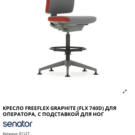
КРЕСЛО FREEFLEX GRAPHITE (FLX 740D) ДЛЯ
ОПЕРАТОРА, C ПОДСТАВКОЙ ДЛЯ НОГ
Артикул:
01127