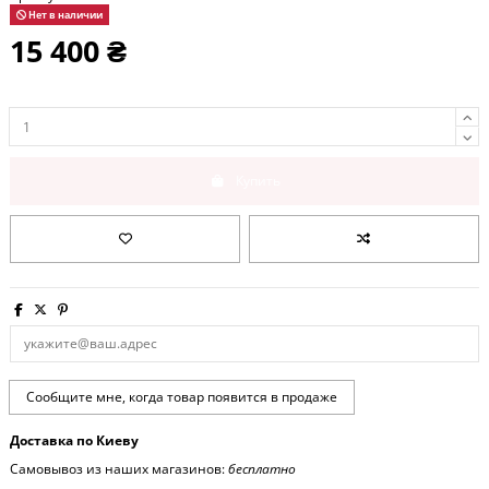
Нет в наличии
15 400 ₴
Купить
Доставка по Киеву
Самовывоз из наших магазинов:
бесплатно