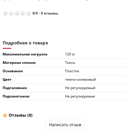
0
/
5
-
0
отзывы
Подробнее о товаре
Максимальная нагрузка
120 кг
Материал спинки
Ткань
Основание
Пластик
Цвет
темно-оливковый
Подголовник
Не регулируемый
Подлокотники
Не регулируемые
Отзывы
(0)
Написать отзыв