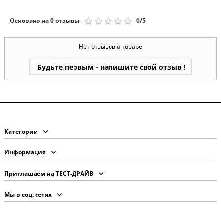
Основано на
0
отзывы
-
0
/
5
Нет отзывов о товаре
Будьте первым - напишите свой отзыв !
Категории
Информация
Приглашаем на ТЕСТ-ДРАЙВ
Мы в соц. сетях