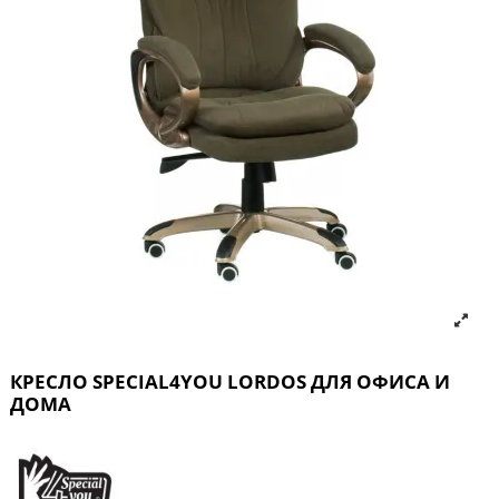
КРЕСЛО SPECIAL4YOU LORDOS ДЛЯ ОФИСА И
ДОМА