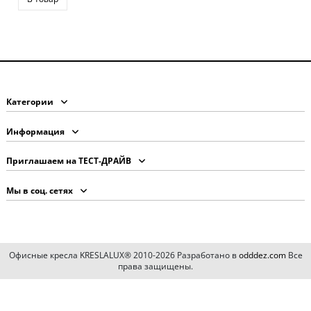
Категории
Информация
Приглашаем на ТЕСТ-ДРАЙВ
Мы в соц. сетях
Офисные кресла KRESLALUX® 2010-2026 Разработано в
odddez.com
Все
права защищены.