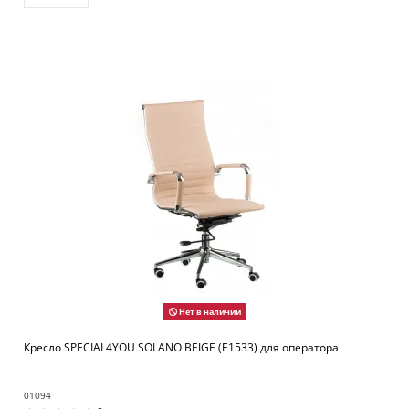
Нет в наличии
Кресло SPECIAL4YOU SOLANO BEIGE (E1533) для оператора
01094