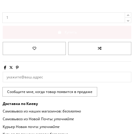
Купить
Доставка по Киеву
Самовывоз из наших магазинов:
бесплатно
Самовывоз из Новой Почты:
уточняйте
Курьер Новая почта:
уточняйте