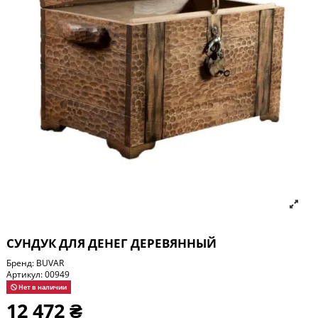
СУНДУК ДЛЯ ДЕНЕГ ДЕРЕВЯННЫЙ
Бренд:
BUVAR
Артикул:
00949
Нет в наличии
12 472 ₴