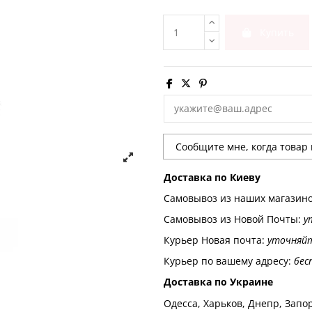
Купить
Доставка по Киеву
Самовывоз из наших магазин
Самовывоз из Новой Почты:
у
Курьер Новая почта:
уточняй
Курьер по вашему адресу:
бес
Доставка по Украине
Одесса, Харьков, Днепр, Запор