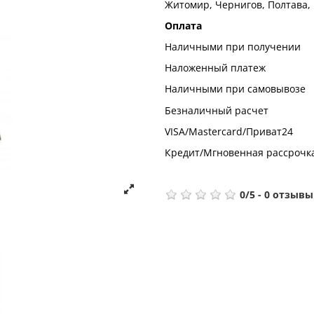
Житомир, Чернигов, Полтава,
Оплата
Наличными при получении
Наложенный платеж
Наличными при самовывозе
Безналичный расчет
VISA/Mastercard/Приват24
Кредит/Мгновенная рассрочк
0
/
5
-
0
отзывы