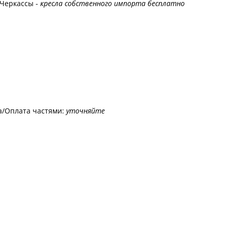
 Черкассы -
кресла собственного импорта бесплатно
а/Оплата частями:
уточняйте