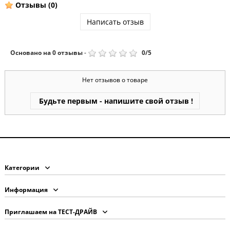
Отзывы
(0)
Написать отзыв
Основано на
0
отзывы
-
0
/
5
Нет отзывов о товаре
Будьте первым - напишите свой отзыв !
Категории
Информация
Приглашаем на ТЕСТ-ДРАЙВ