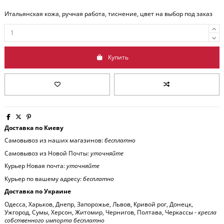
Итальянская кожа, ручная работа, тиснение, цвет на выбор под заказ
Купить
Доставка по Киеву
Самовывоз из наших магазинов:
бесплатно
Самовывоз из Новой Почты:
уточняйте
Курьер Новая почта:
уточняйте
Курьер по вашему адресу:
бесплатно
Доставка по Украине
Одесса, Харьков, Днепр, Запорожье, Львов, Кривой рог, Донецк,
Ужгород, Сумы, Херсон, Житомир, Чернигов, Полтава, Черкассы -
кресла
собственного импорта бесплатно