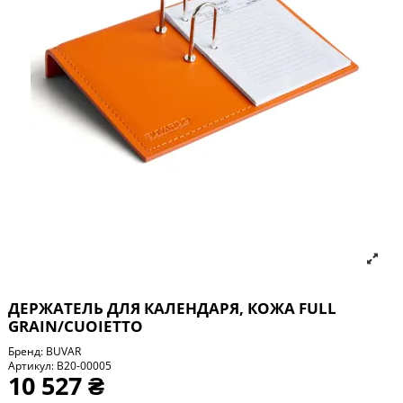
ДЕРЖАТЕЛЬ ДЛЯ КАЛЕНДАРЯ, КОЖА FULL
GRAIN/CUOIETTO
Бренд:
BUVAR
Артикул:
B20-00005
10 527 ₴