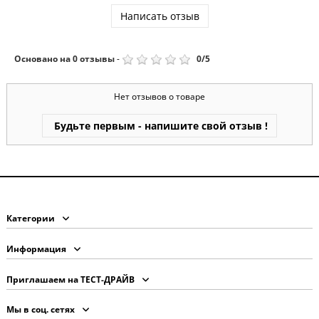
Написать отзыв
Основано на
0
отзывы
-
0
/
5
Нет отзывов о товаре
Будьте первым - напишите свой отзыв !
Категории
Информация
Приглашаем на ТЕСТ-ДРАЙВ
Мы в соц. сетях