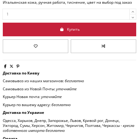
Итальянская кожа, ручная работа, тиснение, цвет на выбор под заказ
Купить
Доставка по Киеву
Самовывоз из наших магазинов:
бесплатно
Самовывоз из Новой Почты:
уточняйте
Курьер Новая почта:
уточняйте
Курьер по вашему адресу:
бесплатно
Доставка по Украине
Одесса, Харьков, Днепр, Запорожье, Львов, Кривой рог, Донецк,
Ужгород, Сумы, Херсон, Житомир, Чернигов, Полтава, Черкассы -
кресла
собственного импорта бесплатно
Оплата