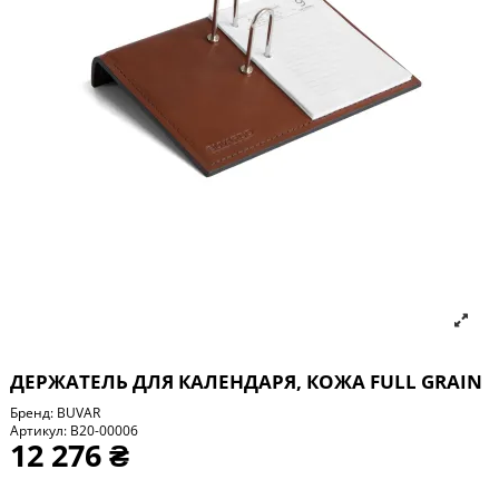
ДЕРЖАТЕЛЬ ДЛЯ КАЛЕНДАРЯ, КОЖА FULL GRAIN
Бренд:
BUVAR
Артикул:
B20-00006
12 276 ₴