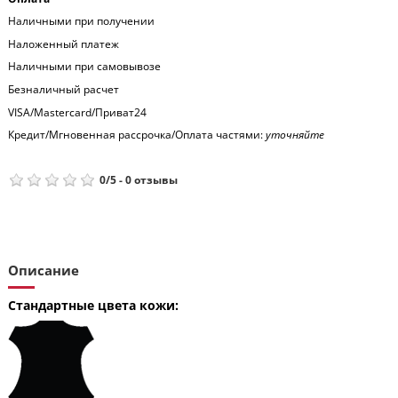
Наличными при получении
Наложенный платеж
Наличными при самовывозе
Безналичный расчет
VISA/Mastercard/Приват24
Кредит/Мгновенная рассрочка/Оплата частями:
уточняйте
0
/
5
-
0
отзывы
Описание
Стандартные цвета кожи: