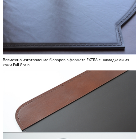
Возможно изготовление бюваров в формате
EXTRA
c накладками из
кожи Full Grain