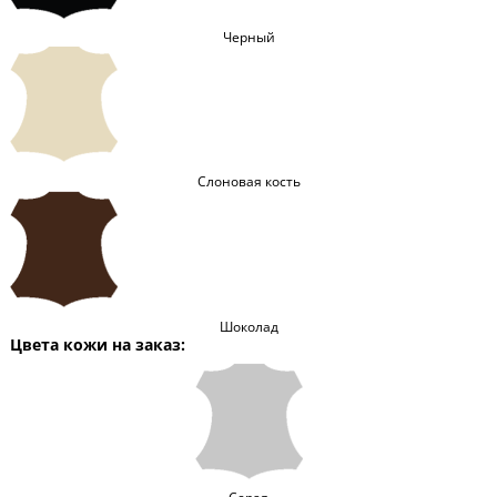
Черный
Слоновая кость
Шоколад
Цвета кожи на заказ: