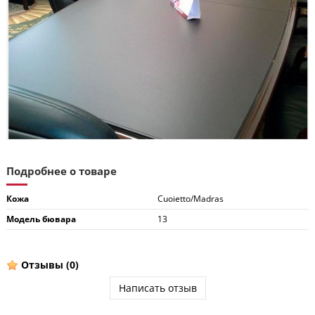
Подробнее о товаре
Кожа
Cuoietto/Madras
Модель бювара
13
Отзывы
(0)
Написать отзыв