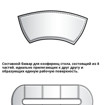
Составной бювар для конференц стола, состоящий из 8
частей, идеально прилегающих к друг другу и
образующих единую рабочую поверхность.