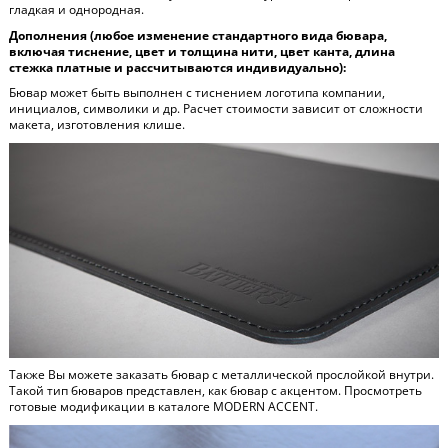
гладкая и однородная.
Дополнения (любое изменение стандартного вида бювара,
включая тиснение, цвет и толщина нити, цвет канта, длина
стежка платные и рассчитываются индивидуально):
Бювар может быть выполнен с тиснением логотипа компании,
инициалов, символики и др. Расчет стоимости зависит от сложности
макета, изготовления клише.
Также Вы можете заказать бювар с металлической прослойкой внутри.
Такой тип бюваров представлен, как бювар с акцентом. Просмотреть
готовые модификации в каталоге
MODERN ACCENT
.