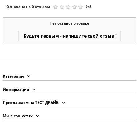
Основано на
0
отзывы
-
0
/
5
Нет отзывов о товаре
Будьте первым - напишите свой отзыв !
Категории
Информация
Приглашаем на ТЕСТ-ДРАЙВ
Мы в соц. сетях