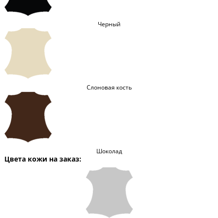
Черный
Слоновая кость
Шоколад
Цвета кожи на заказ: