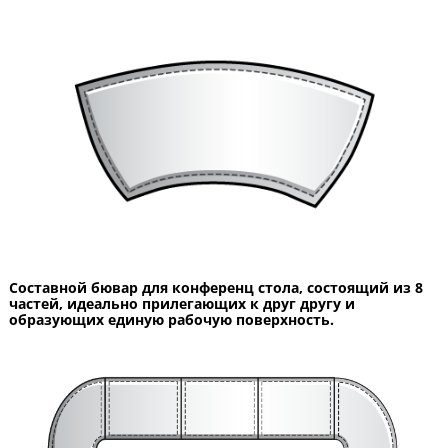
Составной бювар для конференц стола, состоящий из 8
частей, идеально прилегающих к друг другу и
образующих единую рабочую поверхность.