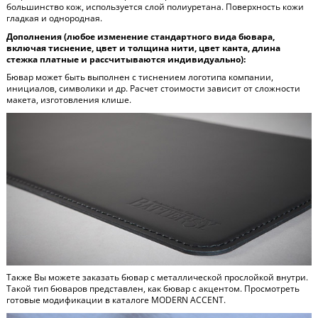
большинство кож, используется слой полиуретана. Поверхность кожи
гладкая и однородная.
Дополнения (любое изменение стандартного вида бювара,
включая тиснение, цвет и толщина нити, цвет канта, длина
стежка платные и рассчитываются индивидуально):
Бювар может быть выполнен с тиснением логотипа компании,
инициалов, символики и др. Расчет стоимости зависит от сложности
макета, изготовления клише.
Также Вы можете заказать бювар с металлической прослойкой внутри.
Такой тип бюваров представлен, как бювар с акцентом. Просмотреть
готовые модификации в каталоге
MODERN ACCENT
.