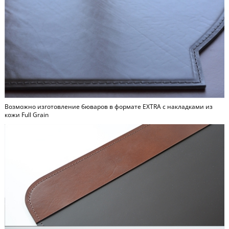
Возможно изготовление бюваров в формате
EXTRA
c накладками из
кожи Full Grain