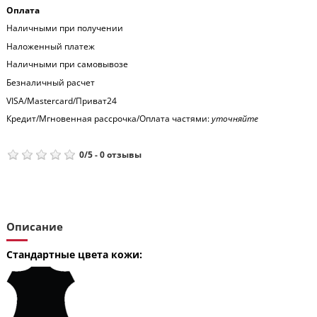
Оплата
Наличными при получении
Наложенный платеж
Наличными при самовывозе
Безналичный расчет
VISA/Mastercard/Приват24
Кредит/Мгновенная рассрочка/Оплата частями:
уточняйте
0
/
5
-
0
отзывы
Описание
Стандартные цвета кожи: