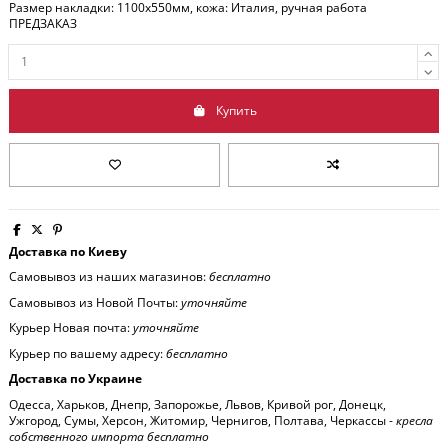
Размер накладки: 1100x550мм, кожа: Италия, ручная работа
ПРЕДЗАКАЗ
Купить
Доставка по Киеву
Самовывоз из наших магазинов:
бесплатно
Самовывоз из Новой Почты:
уточняйте
Курьер Новая почта:
уточняйте
Курьер по вашему адресу:
бесплатно
Доставка по Украине
Одесса, Харьков, Днепр, Запорожье, Львов, Кривой рог, Донецк,
Ужгород, Сумы, Херсон, Житомир, Чернигов, Полтава, Черкассы -
кресла
собственного импорта бесплатно