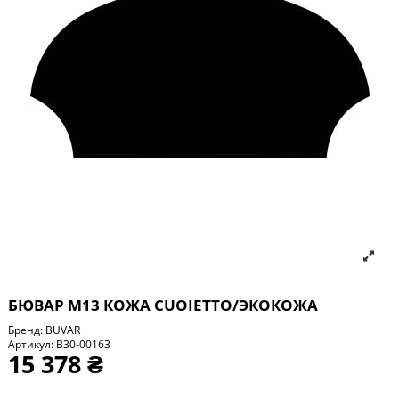
БЮВАР М13 КОЖА CUOIETTO/ЭКОКОЖА
Бренд:
BUVAR
Артикул:
B30-00163
15 378 ₴