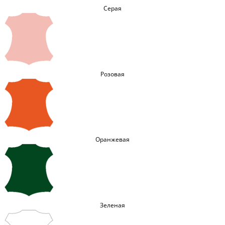
Серая
Розовая
Оранжевая
Зеленая