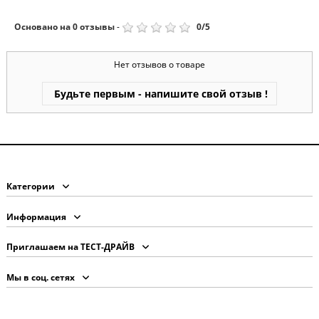
Основано на
0
отзывы
-
0
/
5
Нет отзывов о товаре
Будьте первым - напишите свой отзыв !
Категории
Информация
Приглашаем на ТЕСТ-ДРАЙВ
Мы в соц. сетях