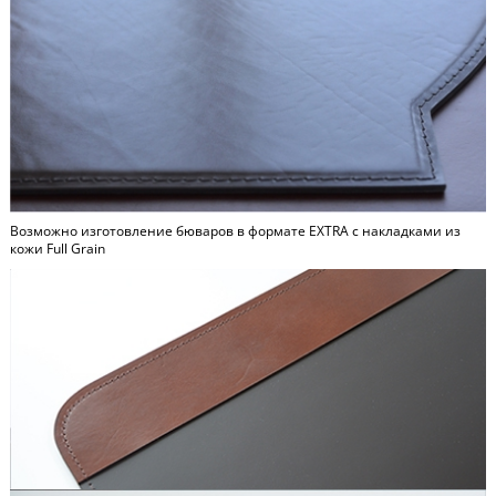
Возможно изготовление бюваров в формате
EXTRA
c накладками из
кожи Full Grain