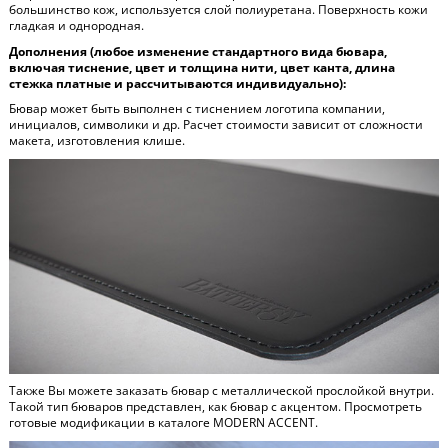
большинство кож, используется слой полиуретана. Поверхность кожи
гладкая и однородная.
Дополнения (любое изменение стандартного вида бювара,
включая тиснение, цвет и толщина нити, цвет канта, длина
стежка платные и рассчитываются индивидуально):
Бювар может быть выполнен с тиснением логотипа компании,
инициалов, символики и др. Расчет стоимости зависит от сложности
макета, изготовления клише.
Также Вы можете заказать бювар с металлической прослойкой внутри.
Такой тип бюваров представлен, как бювар с акцентом. Просмотреть
готовые модификации в каталоге
MODERN ACCENT
.