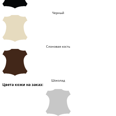
Черный
Слоновая кость
Шоколад
Цвета кожи на заказ: