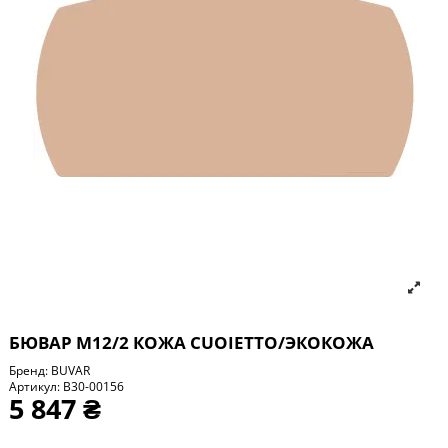
БЮВАР М12/2 КОЖА CUOIETTO/ЭКОКОЖА
Бренд:
BUVAR
Артикул:
B30-00156
5 847 ₴