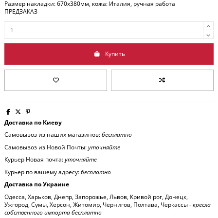
Размер накладки: 670x380мм, кожа: Италия, ручная работа
ПРЕДЗАКАЗ
Купить
Доставка по Киеву
Самовывоз из наших магазинов:
бесплатно
Самовывоз из Новой Почты:
уточняйте
Курьер Новая почта:
уточняйте
Курьер по вашему адресу:
бесплатно
Доставка по Украине
Одесса, Харьков, Днепр, Запорожье, Львов, Кривой рог, Донецк,
Ужгород, Сумы, Херсон, Житомир, Чернигов, Полтава, Черкассы -
кресла
собственного импорта бесплатно