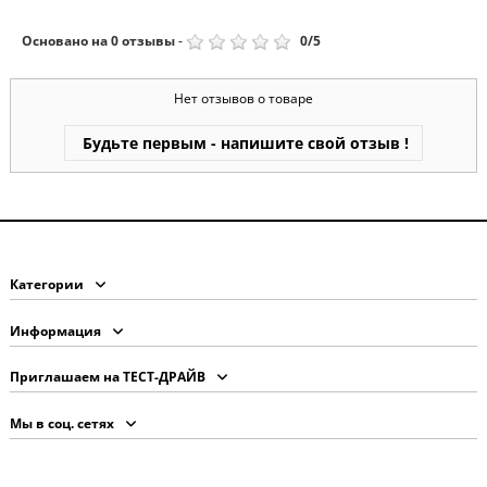
Основано на
0
отзывы
-
0
/
5
Нет отзывов о товаре
Будьте первым - напишите свой отзыв !
Категории
Информация
Приглашаем на ТЕСТ-ДРАЙВ
Мы в соц. сетях