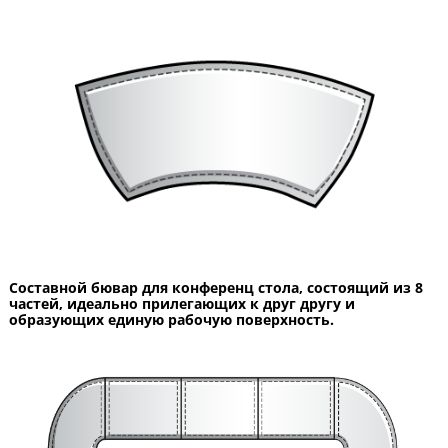
Составной бювар для конференц стола, состоящий из 8
частей, идеально прилегающих к друг другу и
образующих единую рабочую поверхность.