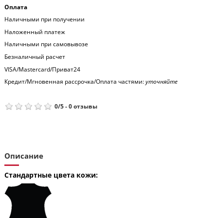
Оплата
Наличными при получении
Наложенный платеж
Наличными при самовывозе
Безналичный расчет
VISA/Mastercard/Приват24
Кредит/Мгновенная рассрочка/Оплата частями:
уточняйте
0
/
5
-
0
отзывы
Описание
Стандартные цвета кожи: