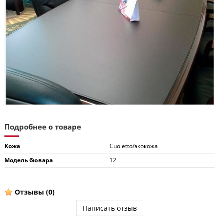
Подробнее о товаре
Кожа
Cuoietto/экокожа
Модель бювара
12
Отзывы
(0)
Написать отзыв