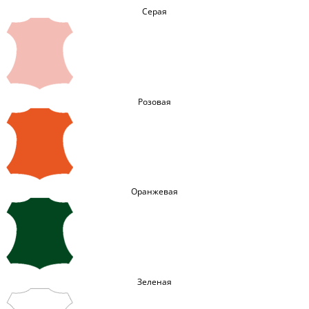
Серая
Розовая
Оранжевая
Зеленая