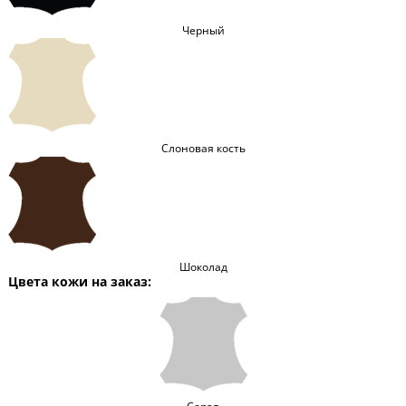
Черный
Слоновая кость
Шоколад
Цвета кожи на заказ: