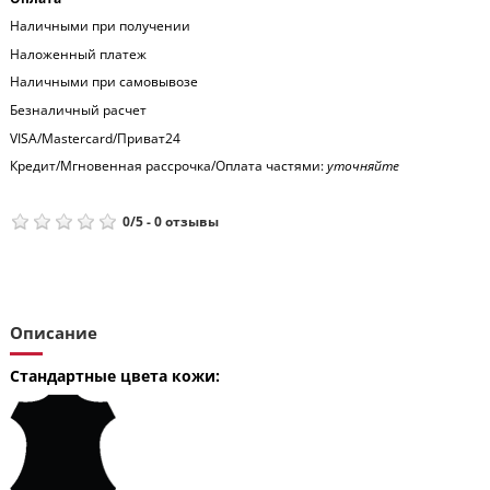
Наличными при получении
Наложенный платеж
Наличными при самовывозе
Безналичный расчет
VISA/Mastercard/Приват24
Кредит/Мгновенная рассрочка/Оплата частями:
уточняйте
0
/
5
-
0
отзывы
Описание
Стандартные цвета кожи: