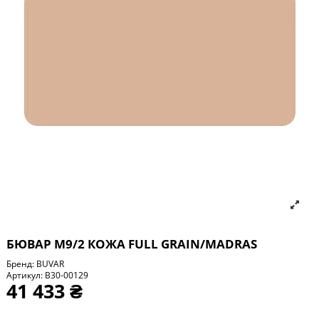
БЮВАР М9/2 КОЖА FULL GRAIN/MADRAS
Бренд:
BUVAR
Артикул:
B30-00129
41 433 ₴