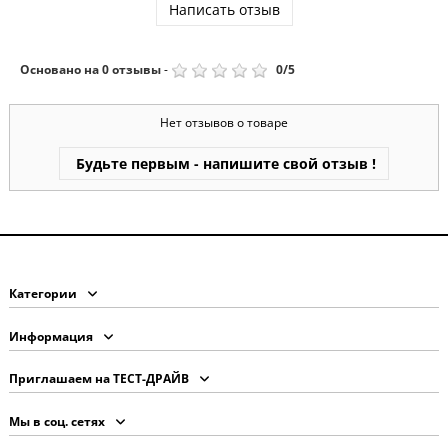
Написать отзыв
Основано на
0
отзывы
-
0
/
5
Нет отзывов о товаре
Будьте первым - напишите свой отзыв !
Категории
Информация
Приглашаем на ТЕСТ-ДРАЙВ
Мы в соц. сетях