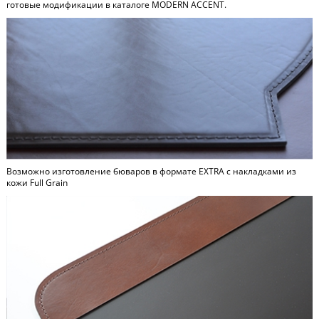
готовые модификации в каталоге
MODERN ACCENT
.
Возможно изготовление бюваров в формате
EXTRA
c накладками из
кожи Full Grain