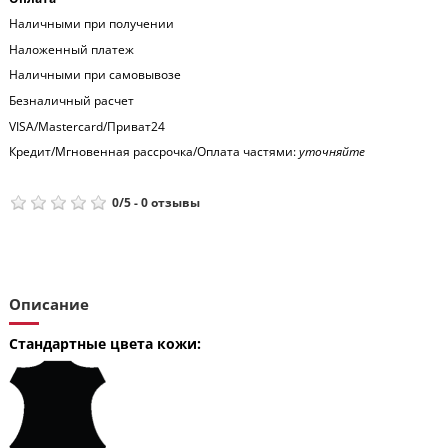
Наличными при получении
Наложенный платеж
Наличными при самовывозе
Безналичный расчет
VISA/Mastercard/Приват24
Кредит/Мгновенная рассрочка/Оплата частями:
уточняйте
0
/
5
-
0
отзывы
Описание
Стандартные цвета кожи: