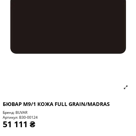
БЮВАР М9/1 КОЖА FULL GRAIN/MADRAS
Бренд:
BUVAR
Артикул:
B30-00124
51 111 ₴