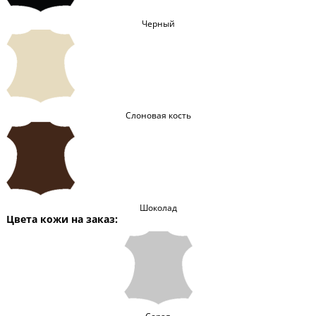
Черный
Слоновая кость
Шоколад
Цвета кожи на заказ: