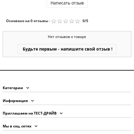
Написать отзыв
Основано на
0
отзывы
-
0
/
5
Нет отзывов о товаре
Будьте первым - напишите свой отзыв !
Категории
Информация
Приглашаем на ТЕСТ-ДРАЙВ
Мы в соц. сетях