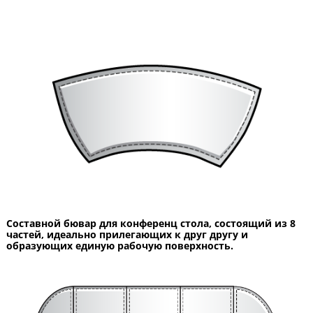
Составной бювар для конференц стола, состоящий из 8
частей, идеально прилегающих к друг другу и
образующих единую рабочую поверхность.