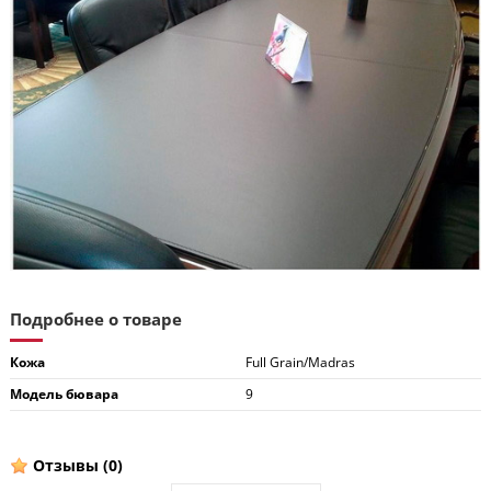
Подробнее о товаре
Кожа
Full Grain/Madras
Модель бювара
9
Отзывы
(0)