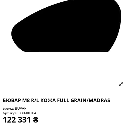
БЮВАР М8 R/L КОЖА FULL GRAIN/MADRAS
Бренд:
BUVAR
Артикул:
B30-00104
122 331 ₴