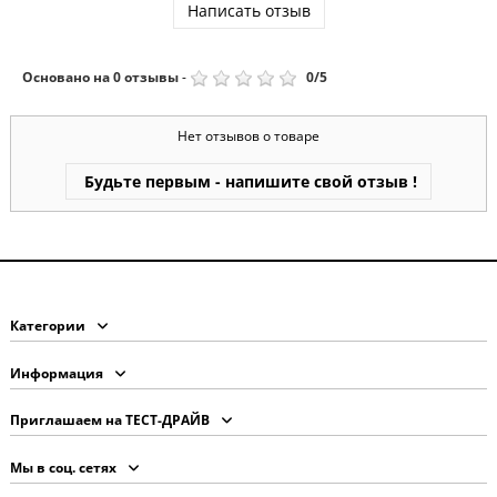
Написать отзыв
Основано на
0
отзывы
-
0
/
5
Нет отзывов о товаре
Будьте первым - напишите свой отзыв !
Категории
Информация
Приглашаем на ТЕСТ-ДРАЙВ
Мы в соц. сетях