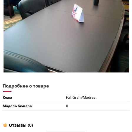
Подробнее о товаре
Кожа
Full Grain/Madras
Модель бювара
8
Отзывы
(0)