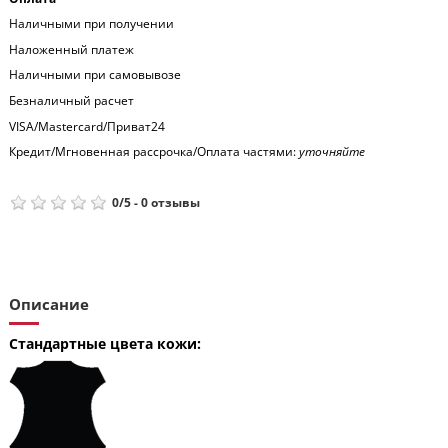
Наличными при получении
Наложенный платеж
Наличными при самовывозе
Безналичный расчет
VISA/Mastercard/Приват24
Кредит/Мгновенная рассрочка/Оплата частями:
уточняйте
0
/
5
-
0
отзывы
Описание
Стандартные цвета кожи: