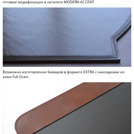
готовые модификации в каталоге
MODERN ACCENT
.
Возможно изготовление бюваров в формате
EXTRA
c накладками из
кожи Full Grain