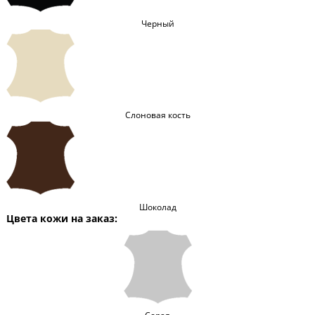
Черный
Слоновая кость
Шоколад
Цвета кожи на заказ: