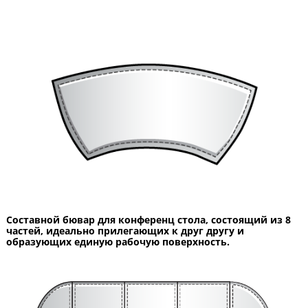
Составной бювар для конференц стола, состоящий из 8
частей, идеально прилегающих к друг другу и
образующих единую рабочую поверхность.