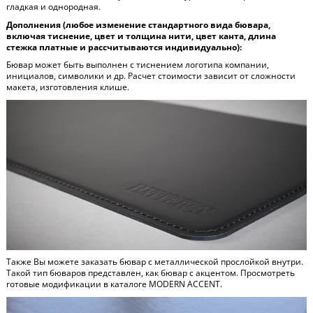
гладкая и однородная.
Дополнения (любое изменение стандартного вида бювара,
включая тиснение, цвет и толщина нити, цвет канта, длина
стежка платные и рассчитываются индивидуально):
Бювар может быть выполнен с тиснением логотипа компании,
инициалов, символики и др. Расчет стоимости зависит от сложности
макета, изготовления клише.
Также Вы можете заказать бювар с металлической прослойкой внутри.
Такой тип бюваров представлен, как бювар с акцентом. Просмотреть
готовые модификации в каталоге
MODERN ACCENT
.