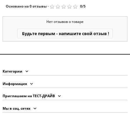
Основано на
0
отзывы
-
0
/
5
Нет отзывов о товаре
Будьте первым - напишите свой отзыв !
Категории
Информация
Приглашаем на ТЕСТ-ДРАЙВ
Мы в соц. сетях