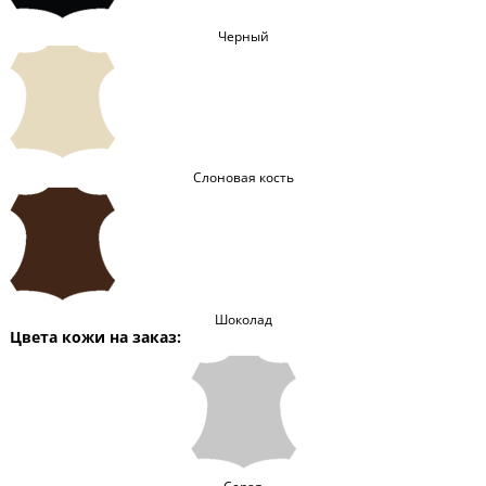
Черный
Слоновая кость
Шоколад
Цвета кожи на заказ: