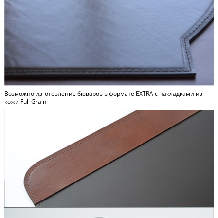
Возможно изготовление бюваров в формате
EXTRA
c накладками из
кожи Full Grain