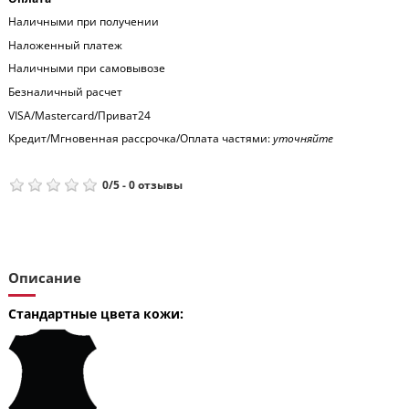
Наличными при получении
Наложенный платеж
Наличными при самовывозе
Безналичный расчет
VISA/Mastercard/Приват24
Кредит/Мгновенная рассрочка/Оплата частями:
уточняйте
0
/
5
-
0
отзывы
Описание
Стандартные цвета кожи: