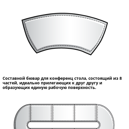
Составной бювар для конференц стола, состоящий из 8
частей, идеально прилегающих к друг другу и
образующих единую рабочую поверхность.