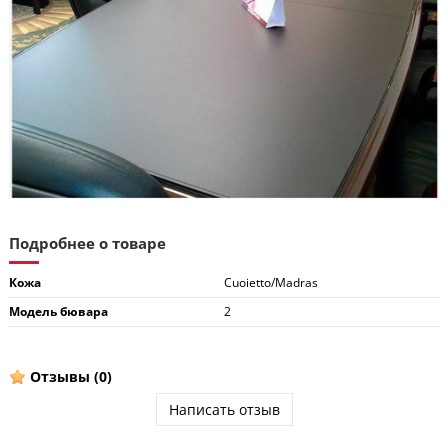
Подробнее о товаре
Кожа
Cuoietto/Madras
Модель бювара
2
Отзывы
(0)
Написать отзыв