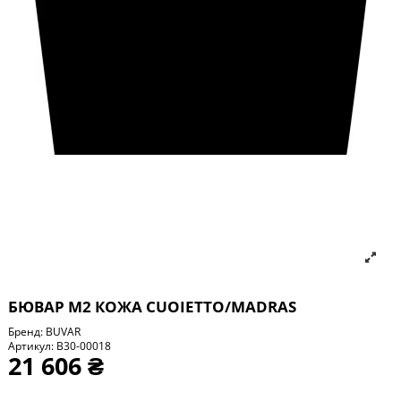
БЮВАР М2 КОЖА CUOIETTO/MADRAS
Бренд:
BUVAR
Артикул:
B30-00018
21 606 ₴