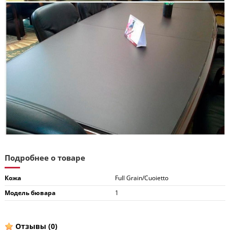
Подробнее о товаре
Кожа
Full Grain/Cuoietto
Модель бювара
1
Отзывы
(0)