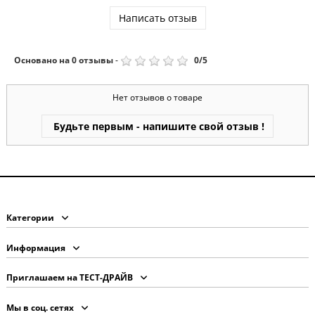
Написать отзыв
Основано на
0
отзывы
-
0
/
5
Нет отзывов о товаре
Будьте первым - напишите свой отзыв !
Категории
Информация
Приглашаем на ТЕСТ-ДРАЙВ
Мы в соц. сетях