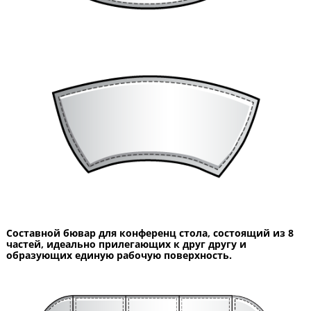
Составной бювар для конференц стола, состоящий из 8
частей, идеально прилегающих к друг другу и
образующих единую рабочую поверхность.