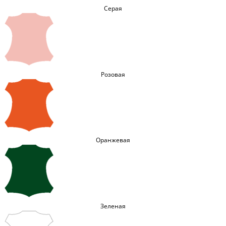
Серая
Розовая
Оранжевая
Зеленая