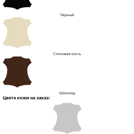
Черный
Слоновая кость
Шоколад
Цвета кожи на заказ: