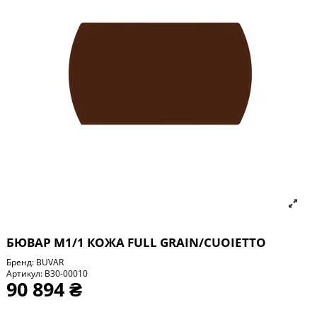
БЮВАР М1/1 КОЖА FULL GRAIN/CUOIETTO
Бренд:
BUVAR
Артикул:
B30-00010
90 894 ₴