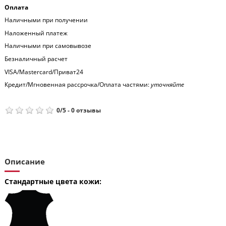
Оплата
Наличными при получении
Наложенный платеж
Наличными при самовывозе
Безналичный расчет
VISA/Mastercard/Приват24
Кредит/Мгновенная рассрочка/Оплата частями:
уточняйте
0
/
5
-
0
отзывы
Описание
Стандартные цвета кожи: