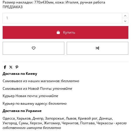
Размер накладки: 770x430мм, кожа: Италия, ручная работа
ПРЕДЗАКАЗ
Купить
Доставка по Киеву
Самовывоз из наших магазинов:
бесплатно
Самовывоз из Новой Почты:
уточняйте
Курьер Новая почта:
уточняйте
Курьер по вашему адресу:
бесплатно
Доставка по Украине
Одесса, Харьков, Днепр, Запорожье, Львов, Кривой рог, Донецк,
Ужгород, Сумы, Херсон, Житомир, Чернигов, Полтава, Черкассы -
кресла
собственного импорта бесплатно