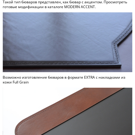
Такой тип бюваров представлен, как бювар с акцентом. Просмотреть
готовые модификации в каталоге
MODERN ACCENT
.
Возможно изготовление бюваров в формате
EXTRA
c накладками из
кожи Full Grain