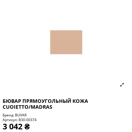
БЮВАР ПРЯМОУГОЛЬНЫЙ КОЖА
CUOIETTO/MADRAS
Бренд:
BUVAR
Артикул:
B30-00374
3 042 ₴