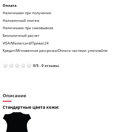
Оплата
Наличными при получении
Наложенный платеж
Наличными при самовывозе
Безналичный расчет
VISA/Mastercard/Приват24
Кредит/Мгновенная рассрочка/Оплата частями:
уточняйте
0
/
5
-
0
отзывы
Описание
Стандартные цвета кожи: