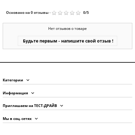
Основано на
0
отзывы
-
0
/
5
Нет отзывов о товаре
Будьте первым - напишите свой отзыв !
Категории
Информация
Приглашаем на ТЕСТ-ДРАЙВ
Мы в соц. сетях