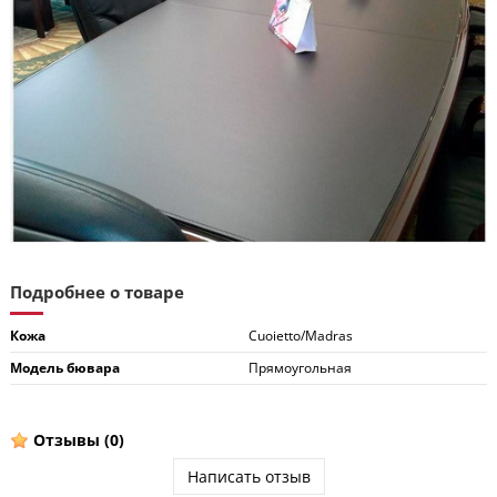
Подробнее о товаре
Кожа
Cuoietto/Madras
Модель бювара
Прямоугольная
Отзывы
(0)
Написать отзыв