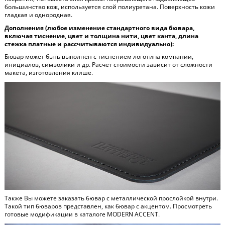
большинство кож, используется слой полиуретана. Поверхность кожи
гладкая и однородная.
Дополнения (любое изменение стандартного вида бювара,
включая тиснение, цвет и толщина нити, цвет канта, длина
стежка платные и рассчитываются индивидуально):
Бювар может быть выполнен с тиснением логотипа компании,
инициалов, символики и др. Расчет стоимости зависит от сложности
макета, изготовления клише.
Также Вы можете заказать бювар с металлической прослойкой внутри.
Такой тип бюваров представлен, как бювар с акцентом. Просмотреть
готовые модификации в каталоге
MODERN ACCENT
.