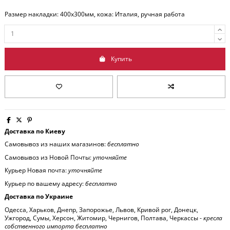
Размер накладки: 400x300мм, кожа: Италия, ручная работа
Купить
Доставка по Киеву
Самовывоз из наших магазинов:
бесплатно
Самовывоз из Новой Почты:
уточняйте
Курьер Новая почта:
уточняйте
Курьер по вашему адресу:
бесплатно
Доставка по Украине
Одесса, Харьков, Днепр, Запорожье, Львов, Кривой рог, Донецк,
Ужгород, Сумы, Херсон, Житомир, Чернигов, Полтава, Черкассы -
кресла
собственного импорта бесплатно