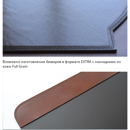
Возможно изготовление бюваров в формате
EXTRA
c накладками из
кожи Full Grain