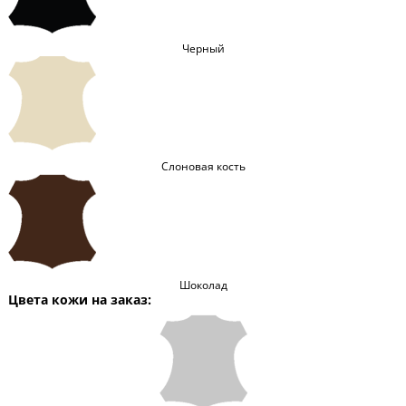
Черный
Слоновая кость
Шоколад
Цвета кожи на заказ: