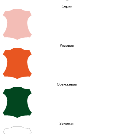
Серая
Розовая
Оранжевая
Зеленая