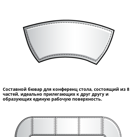
Составной бювар для конференц стола, состоящий из 8
частей, идеально прилегающих к друг другу и
образующих единую рабочую поверхность.