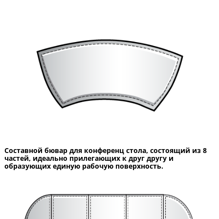
Составной бювар для конференц стола, состоящий из 8
частей, идеально прилегающих к друг другу и
образующих единую рабочую поверхность.