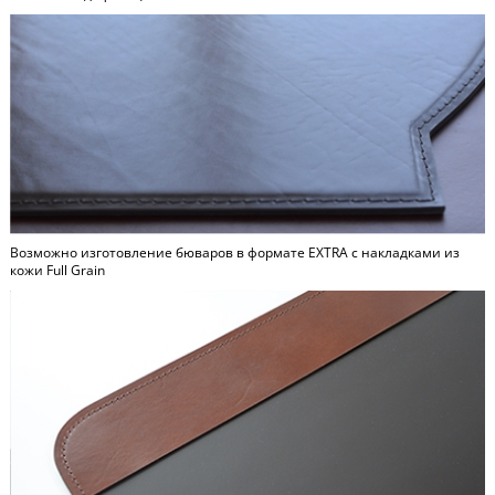
Возможно изготовление бюваров в формате
EXTRA
c накладками из
кожи Full Grain