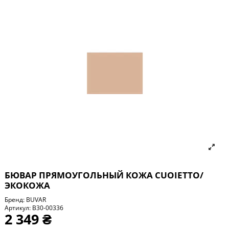
БЮВАР ПРЯМОУГОЛЬНЫЙ КОЖА CUOIETTO/
ЭКОКОЖА
Бренд:
BUVAR
Артикул:
B30-00336
2 349 ₴