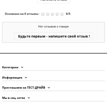
Основано на
0
отзывы
-
0
/
5
Нет отзывов о товаре
Будьте первым - напишите свой отзыв !
Категории
Информация
Приглашаем на ТЕСТ-ДРАЙВ
Мы в соц. сетях