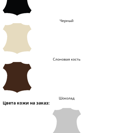
Черный
Слоновая кость
Шоколад
Цвета кожи на заказ: