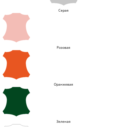
Серая
Розовая
Оранжевая
Зеленая