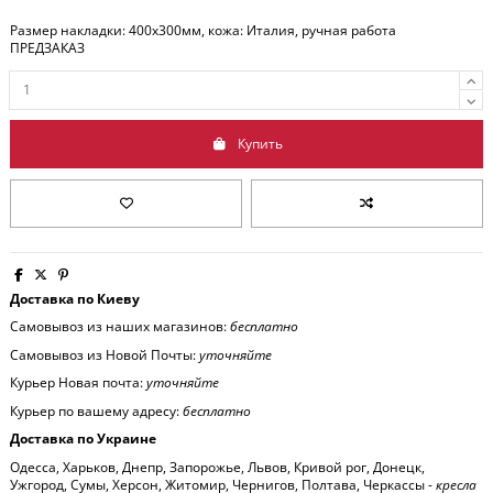
Размер накладки: 400x300мм, кожа: Италия, ручная работа
ПРЕДЗАКАЗ
Купить
Доставка по Киеву
Самовывоз из наших магазинов:
бесплатно
Самовывоз из Новой Почты:
уточняйте
Курьер Новая почта:
уточняйте
Курьер по вашему адресу:
бесплатно
Доставка по Украине
Одесса, Харьков, Днепр, Запорожье, Львов, Кривой рог, Донецк,
Ужгород, Сумы, Херсон, Житомир, Чернигов, Полтава, Черкассы -
кресла