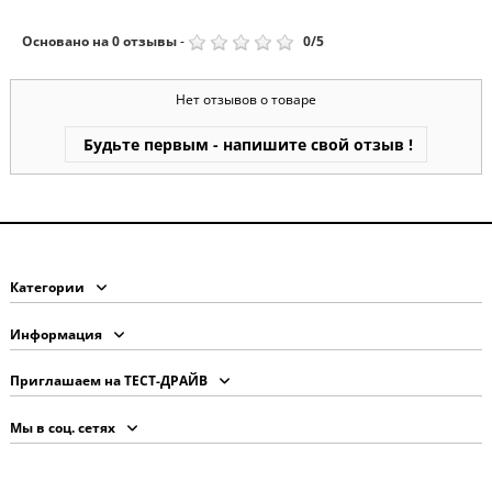
Основано на
0
отзывы
-
0
/
5
Нет отзывов о товаре
Будьте первым - напишите свой отзыв !
Категории
Информация
Приглашаем на ТЕСТ-ДРАЙВ
Мы в соц. сетях