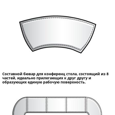
Составной бювар для конференц стола, состоящий из 8
частей, идеально прилегающих к друг другу и
образующих единую рабочую поверхность.