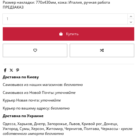
Размер накладки: 770x430мм, кожа: Италия, ручная работа
ПРЕДЗАКАЗ
Купить
Доставка по Киеву
Самовывоз из наших магазинов:
бесплатно
Самовывоз из Новой Почты:
уточняйте
Курьер Новая почта:
уточняйте
Курьер по вашему адресу:
бесплатно
Доставка по Украине
Одесса, Харьков, Днепр, Запорожье, Львов, Кривой рог, Донецк,
Ужгород, Сумы, Херсон, Житомир, Чернигов, Полтава, Черкассы -
кресла
собственного импорта бесплатно