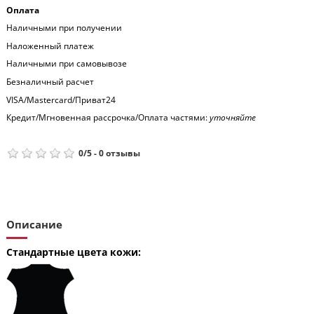
Оплата
Наличными при получении
Наложенный платеж
Наличными при самовывозе
Безналичный расчет
VISA/Mastercard/Приват24
Кредит/Мгновенная рассрочка/Оплата частями:
уточняйте
0
/
5
-
0
отзывы
Описание
Стандартные цвета кожи: