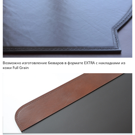
Возможно изготовление бюваров в формате
EXTRA
c накладками из
кожи Full Grain