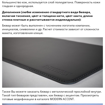
большинство кож, используется слой полиуретана. Поверхность кожи
гладкая и однородная.
Дополнения (любое изменение стандартного вида бювара,
включая тиснение, цвет и толщина нити, цвет канта, длина
стежка платные и рассчитываются индивидуально):
Бювар может быть выполнен с тиснением логотипа компании,
инициалов, символики и др. Расчет стоимости зависит от сложности
макета, изготовления клише.
Также Вы можете заказать бювар с металлической прослойкой внутри.
Такой тип бюваров представлен, как бювар с акцентом. Просмотреть
готовые модификации в каталоге
MODERN ACCENT
.