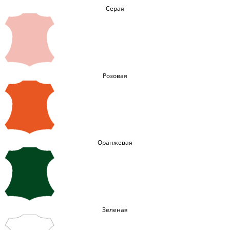
Серая
Розовая
Оранжевая
Зеленая