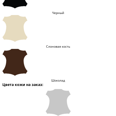
Черный
Слоновая кость
Шоколад
Цвета кожи на заказ: