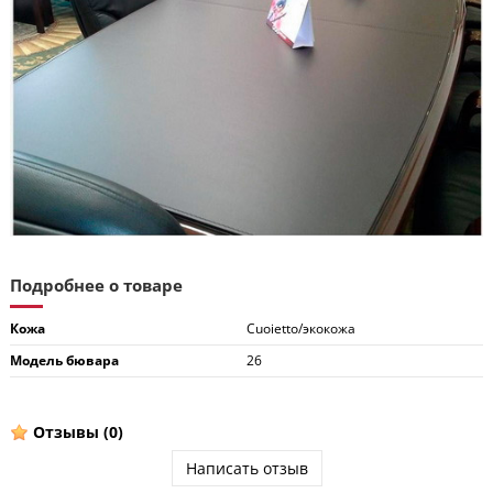
Подробнее о товаре
Кожа
Cuoietto/экокожа
Модель бювара
26
Отзывы
(0)
Написать отзыв