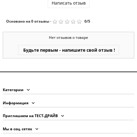
Написать отзыв
Основано на
0
отзывы
-
0
/
5
Нет отзывов о товаре
Будьте первым - напишите свой отзыв !
Категории
Информация
Приглашаем на ТЕСТ-ДРАЙВ
Мы в соц. сетях