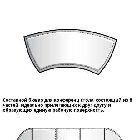
Составной бювар для конференц стола, состоящий из 8
частей, идеально прилегающих к друг другу и
образующих единую рабочую поверхность.