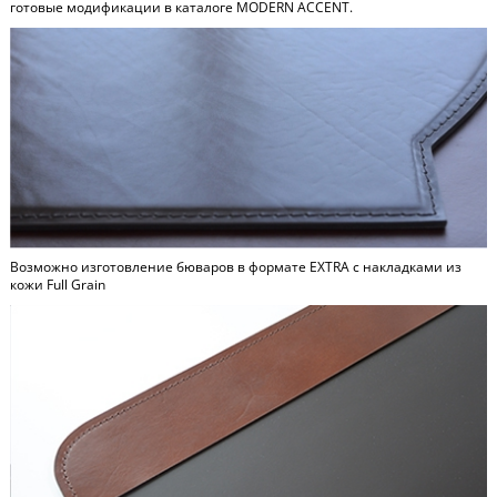
готовые модификации в каталоге
MODERN ACCENT
.
Возможно изготовление бюваров в формате
EXTRA
c накладками из
кожи Full Grain