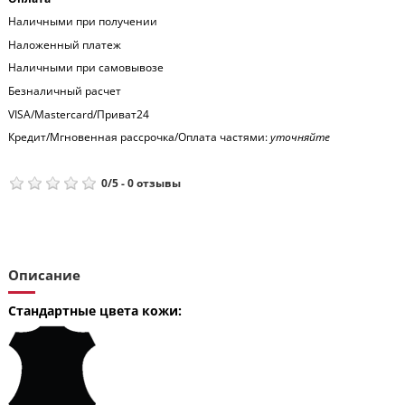
Наличными при получении
Наложенный платеж
Наличными при самовывозе
Безналичный расчет
VISA/Mastercard/Приват24
Кредит/Мгновенная рассрочка/Оплата частями:
уточняйте
0
/
5
-
0
отзывы
Описание
Стандартные цвета кожи: