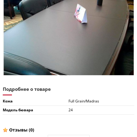
Подробнее о товаре
Кожа
Full Grain/Madras
Модель бювара
24
Отзывы
(0)