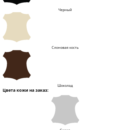
Черный
Слоновая кость
Шоколад
Цвета кожи на заказ: