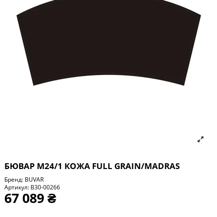
БЮВАР М24/1 КОЖА FULL GRAIN/MADRAS
Бренд:
BUVAR
Артикул:
B30-00266
67 089 ₴