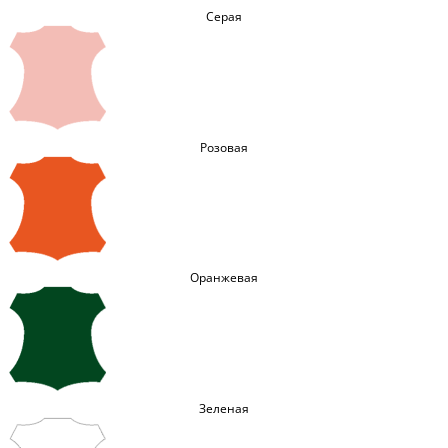
Серая
Розовая
Оранжевая
Зеленая