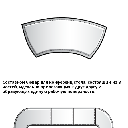
Составной бювар для конференц стола, состоящий из 8
частей, идеально прилегающих к друг другу и
образующих единую рабочую поверхность.