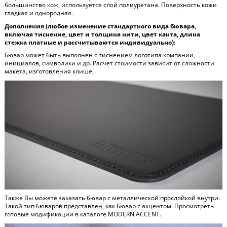
большинство кож, используется слой полиуретана. Поверхность кожи
гладкая и однородная.
Дополнения (любое изменение стандартного вида бювара,
включая тиснение, цвет и толщина нити, цвет канта, длина
стежка платные и рассчитываются индивидуально):
Бювар может быть выполнен с тиснением логотипа компании,
инициалов, символики и др. Расчет стоимости зависит от сложности
макета, изготовления клише.
Также Вы можете заказать бювар с металлической прослойкой внутри.
Такой тип бюваров представлен, как бювар с акцентом. Просмотреть
готовые модификации в каталоге
MODERN ACCENT
.