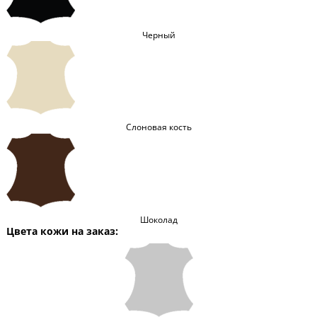
Черный
Слоновая кость
Шоколад
Цвета кожи на заказ: