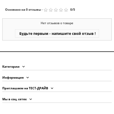
Основано на
0
отзывы
-
0
/
5
Нет отзывов о товаре
Будьте первым - напишите свой отзыв !
Категории
Информация
Приглашаем на ТЕСТ-ДРАЙВ
Мы в соц. сетях