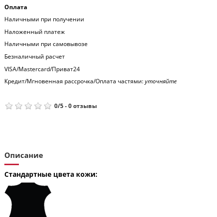
Оплата
Наличными при получении
Наложенный платеж
Наличными при самовывозе
Безналичный расчет
VISA/Mastercard/Приват24
Кредит/Мгновенная рассрочка/Оплата частями:
уточняйте
0
/
5
-
0
отзывы
Описание
Стандартные цвета кожи: