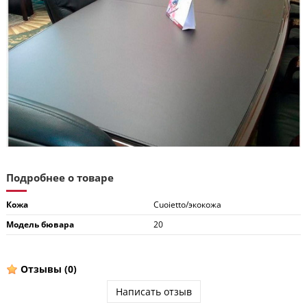
Подробнее о товаре
Кожа
Cuoietto/экокожа
Модель бювара
20
Отзывы
(0)
Написать отзыв