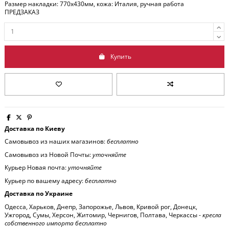
Размер накладки: 770x430мм, кожа: Италия, ручная работа
ПРЕДЗАКАЗ
Купить
Доставка по Киеву
Самовывоз из наших магазинов:
бесплатно
Самовывоз из Новой Почты:
уточняйте
Курьер Новая почта:
уточняйте
Курьер по вашему адресу:
бесплатно
Доставка по Украине
Одесса, Харьков, Днепр, Запорожье, Львов, Кривой рог, Донецк,
Ужгород, Сумы, Херсон, Житомир, Чернигов, Полтава, Черкассы -
кресла
собственного импорта бесплатно