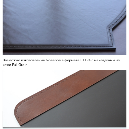
Возможно изготовление бюваров в формате
EXTRA
c накладками из
кожи Full Grain