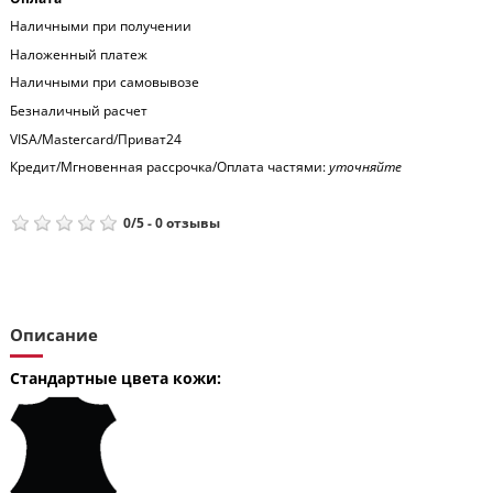
Наличными при получении
Наложенный платеж
Наличными при самовывозе
Безналичный расчет
VISA/Mastercard/Приват24
Кредит/Мгновенная рассрочка/Оплата частями:
уточняйте
0
/
5
-
0
отзывы
Описание
Стандартные цвета кожи: