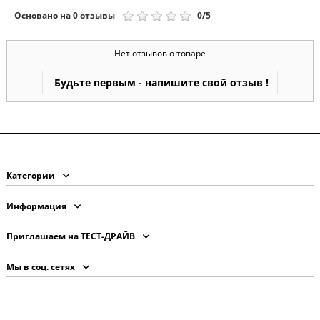
Основано на
0
отзывы
-
0
/
5
Нет отзывов о товаре
Будьте первым - напишите свой отзыв !
Категории
Информация
Приглашаем на ТЕСТ-ДРАЙВ
Мы в соц. сетях