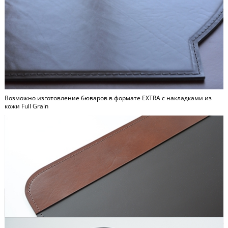
Возможно изготовление бюваров в формате
EXTRA
c накладками из
кожи Full Grain