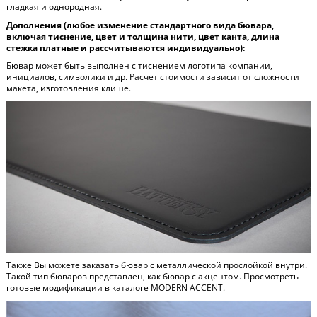
гладкая и однородная.
Дополнения (любое изменение стандартного вида бювара,
включая тиснение, цвет и толщина нити, цвет канта, длина
стежка платные и рассчитываются индивидуально):
Бювар может быть выполнен с тиснением логотипа компании,
инициалов, символики и др. Расчет стоимости зависит от сложности
макета, изготовления клише.
Также Вы можете заказать бювар с металлической прослойкой внутри.
Такой тип бюваров представлен, как бювар с акцентом. Просмотреть
готовые модификации в каталоге
MODERN ACCENT
.