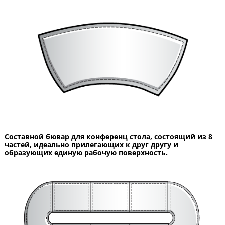
Составной бювар для конференц стола, состоящий из 8
частей, идеально прилегающих к друг другу и
образующих единую рабочую поверхность.