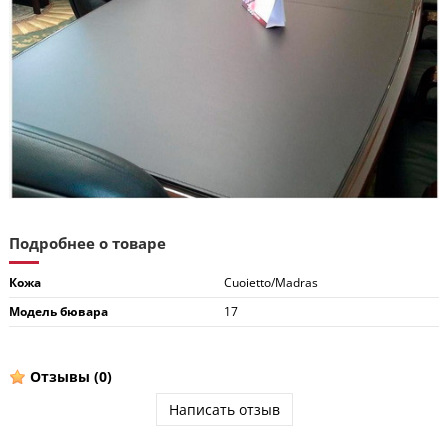
Подробнее о товаре
Кожа
Cuoietto/Madras
Модель бювара
17
Отзывы
(0)
Написать отзыв