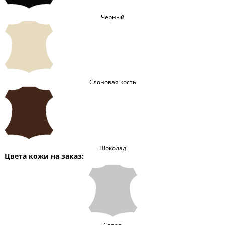
Черный
Слоновая кость
Шоколад
Цвета кожи на заказ: