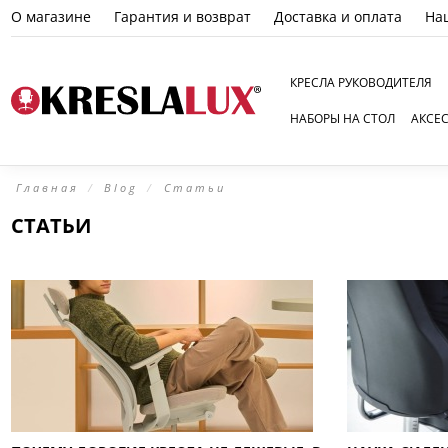
О магазине
Гарантия и возврат
Доставка и оплата
На
КРЕСЛА РУКОВОДИТЕЛЯ
НАБОРЫ НА СТОЛ
АКСЕ
Главная
Blog
Статьи
СТАТЬИ