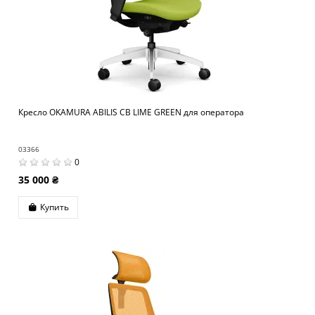
Кресло OKAMURA ABILIS CB LIME GREEN для оператора
03366
0
35 000 ₴
Купить