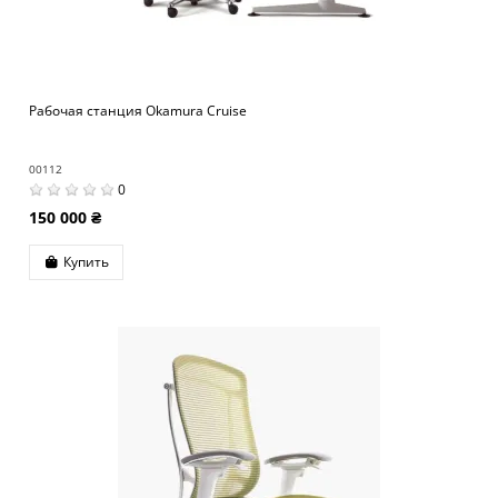
Рабочая станция Okamura Cruise
00112
0
150 000 ₴
Купить