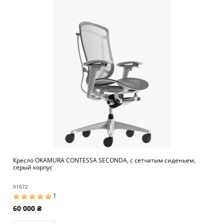
Кресло OKAMURA CONTESSA SECONDA, c сетчатым сиденьем,
серый корпус
01672
1
60 000 ₴