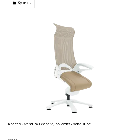
Купить
Кресло Okamura Leopard, роботизированное