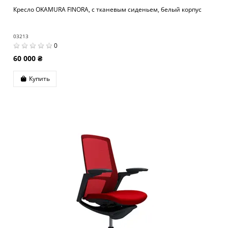
Кресло OKAMURA FINORA, с тканевым сиденьем, белый корпус
03213
0
60 000 ₴
Купить