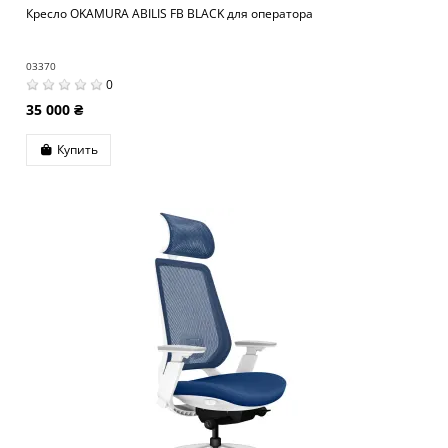
Кресло OKAMURA ABILIS FB BLACK для оператора
03370
0
35 000 ₴
Купить