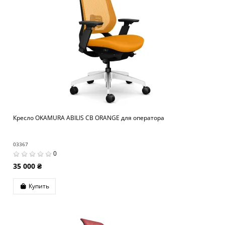
Кресло OKAMURA ABILIS CB ORANGE для оператора
03367
0
35 000 ₴
Купить