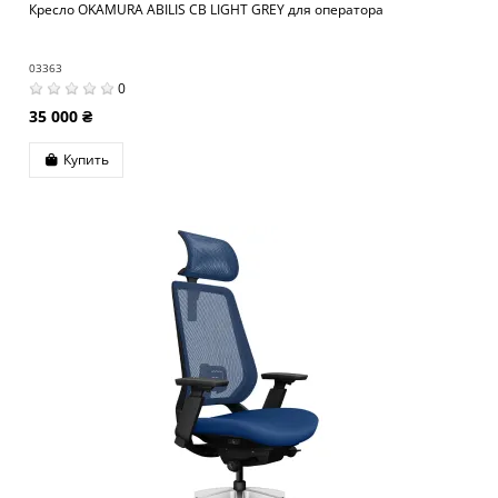
Кресло OKAMURA ABILIS CB LIGHT GREY для оператора
03363
0
35 000 ₴
Купить