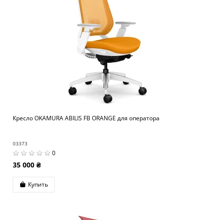
Кресло OKAMURA ABILIS FB ORANGE для оператора
03373
0
35 000 ₴
Купить