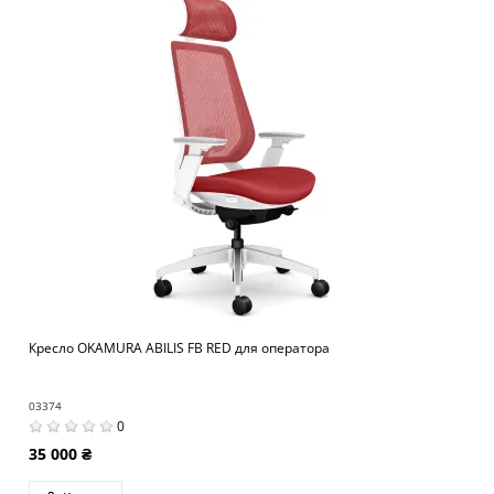
Кресло OKAMURA ABILIS FB RED для оператора
03374
0
35 000 ₴