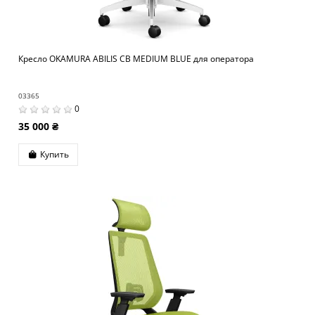
Кресло OKAMURA ABILIS CB MEDIUM BLUE для оператора
03365
0
35 000 ₴
Купить