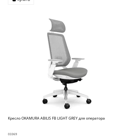
Кресло OKAMURA ABILIS FB LIGHT GREY для оператора
03369