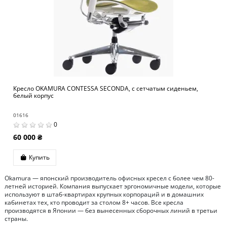
Кресло OKAMURA CONTESSA SECONDA, с сетчатым сиденьем,
белый корпус
01616
0
60 000 ₴
Купить
Okamura — японский производитель офисных кресел с более чем 80-
летней историей. Компания выпускает эргономичные модели, которые
используют в штаб-квартирах крупных корпораций и в домашних
кабинетах тех, кто проводит за столом 8+ часов. Все кресла
производятся в Японии — без вынесенных сборочных линий в третьи
страны.