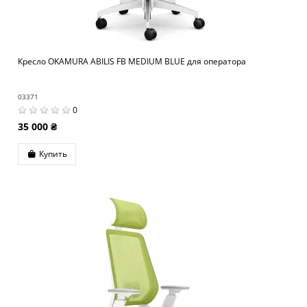
Кресло OKAMURA ABILIS FB MEDIUM BLUE для оператора
03371
0
35 000 ₴
Купить