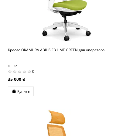
Кресло OKAMURA ABILIS FB LIME GREEN для оператора
03372
0
35 000 ₴
Купить