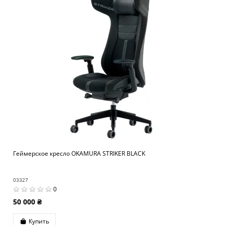
Геймерское кресло OKAMURA STRIKER BLACK
03327
0
50 000 ₴
Купить