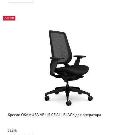
-5 000 ₴
Кресло OKAMURA ABILIS CF ALL BLACK для оператора
03375