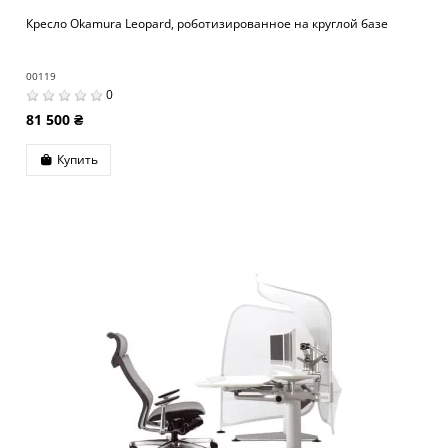
Кресло Okamura Leopard, роботизированное на круглой базе
00119
0
81 500 ₴
Купить