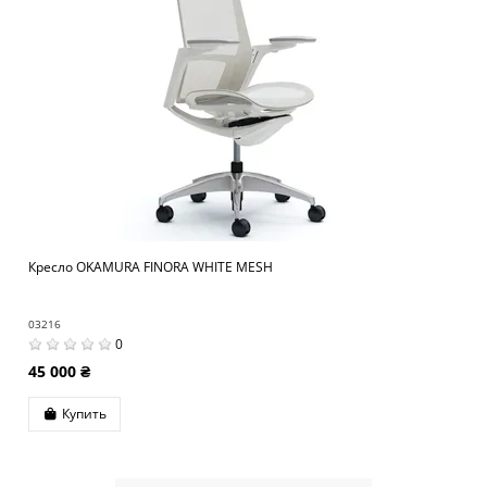
Кресло OKAMURA FINORA WHITE MESH
03216
0
45 000 ₴
Купить