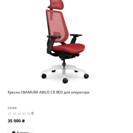
Кресло OKAMURA ABILIS CB RED для оператора
03368
0
35 000 ₴
Купить