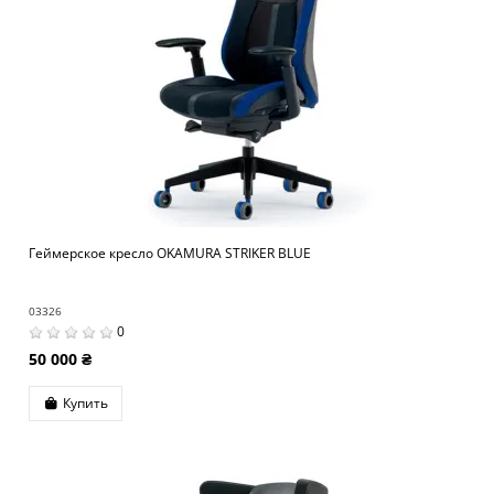
Геймерское кресло OKAMURA STRIKER BLUE
03326
0
50 000 ₴
Купить