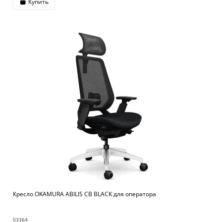
Купить
Кресло OKAMURA ABILIS CB BLACK для оператора
03364