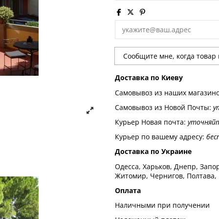
Доставка по Киеву
Самовывоз из наших магазин
Самовывоз из Новой Почты:
у
Курьер Новая почта:
уточняй
Курьер по вашему адресу:
бес
Доставка по Украине
Одесса, Харьков, Днепр, Запор
Житомир, Чернигов, Полтава,
Оплата
Наличными при получении