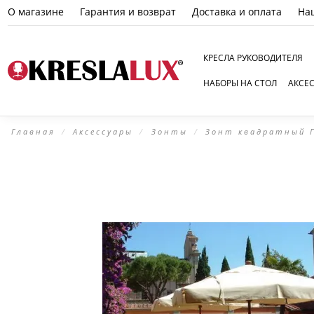
О магазине
Гарантия и возврат
Доставка и оплата
На
КРЕСЛА РУКОВОДИТЕЛЯ
НАБОРЫ НА СТОЛ
АКСЕ
Главная
Аксессуары
Зонты
Зонт квадратный 