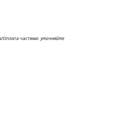
а/Оплата частями:
уточняйте