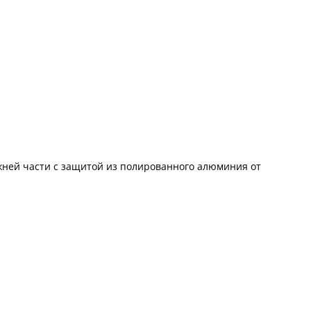
жней части с защитой из полированного алюминия от