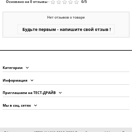
Основано на
0
отзывы
-
0
/
5
Нет отзывов о товаре
Будьте первым - напишите свой отзыв !
Категории
Информация
Приглашаем на ТЕСТ-ДРАЙВ
Мы в соц. сетях