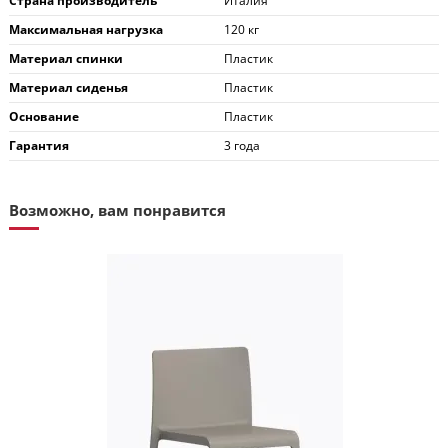
Страна производитель
Италия
Максимальная нагрузка
120 кг
Материал спинки
Пластик
Материал сиденья
Пластик
Основание
Пластик
Гарантия
3 года
Возможно, вам понравится