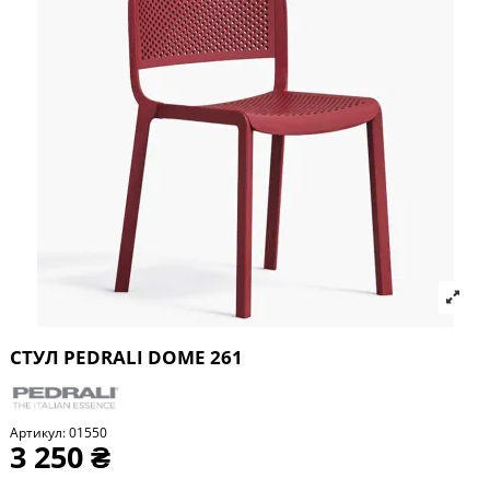
СТУЛ PEDRALI DOME 261
Артикул:
01550
3 250 ₴