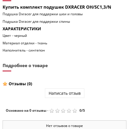
Купить комплект подушек DXRACER OH/SC1,3/N
Подушка Dxracer для поддержки шеи и головы
Подушка Dxracer для поддержки спины
ХАРАКТЕРИСТИКИ
Цвет - черный
Материал отделки - ткань
Наполнитель - синтепон
Подробнее о товаре
Отзывы
(0)
Написать отзыв
Основано на
0
отзывы
-
0
/
5
Нет отзывов о товаре