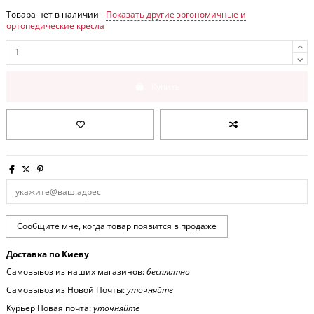
Товара нет в наличии -
Показать другие эргономичные и
ортопедические кресла
Купить
Доставка по Киеву
Самовывоз из наших магазинов:
бесплатно
Самовывоз из Новой Почты:
уточняйте
Курьер Новая почта:
уточняйте