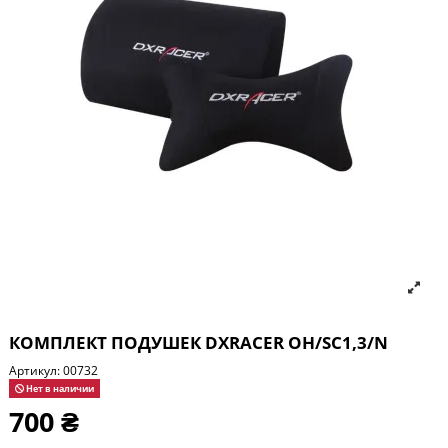
КОМПЛЕКТ ПОДУШЕК DXRACER OH/SC1,3/N
Артикул:
00732
Нет в наличии
700 ₴