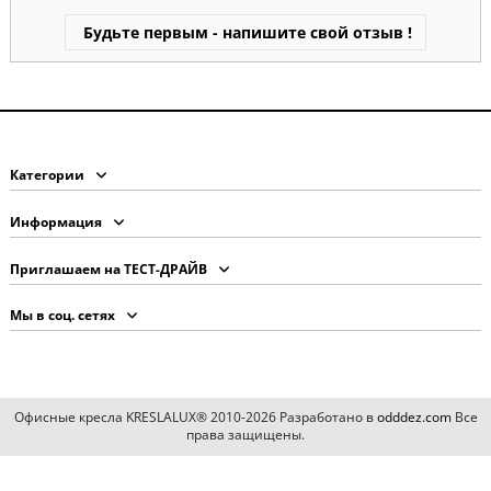
Будьте первым - напишите свой отзыв !
Категории
Информация
Приглашаем на ТЕСТ-ДРАЙВ
Мы в соц. сетях
Офисные кресла KRESLALUX® 2010-2026 Разработано в
odddez.com
Все
права защищены.