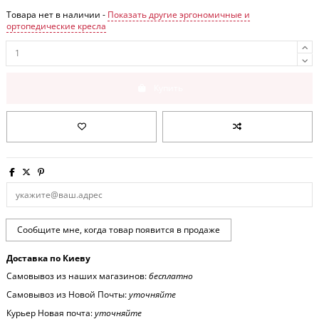
Товара нет в наличии -
Показать другие эргономичные и
ортопедические кресла
Купить
Доставка по Киеву
Самовывоз из наших магазинов:
бесплатно
Самовывоз из Новой Почты:
уточняйте
Курьер Новая почта:
уточняйте