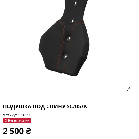
ПОДУШКА ПОД СПИНУ SC/05/N
Артикул:
00721
Нет в наличии
2 500 ₴