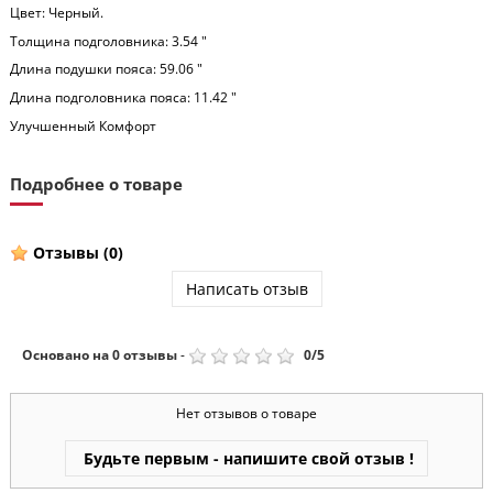
Цвет: Черный.
Толщина подголовника: 3.54 "
Длина подушки пояса: 59.06 "
Длина подголовника пояса: 11.42 "
Улучшенный Комфорт
Подробнее о товаре
Отзывы
(0)
Написать отзыв
Основано на
0
отзывы
-
0
/
5
Нет отзывов о товаре
Будьте первым - напишите свой отзыв !