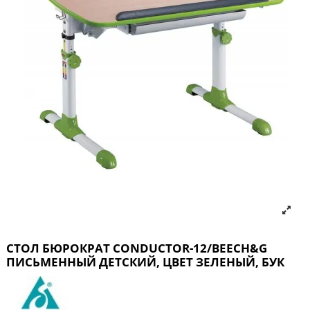
СТОЛ БЮРОКРАТ CONDUCTOR-12/BEECH&G
ПИСЬМЕННЫЙ ДЕТСКИЙ, ЦВЕТ ЗЕЛЕНЫЙ, БУК