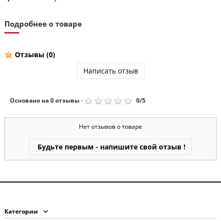
Подробнее о товаре
Отзывы
(0)
Написать отзыв
Основано на
0
отзывы
-
0
/
5
Нет отзывов о товаре
Будьте первым - напишите свой отзыв !
Категории