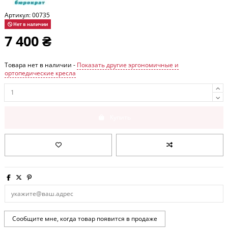
Артикул:
00735
Нет в наличии
7 400 ₴
Товара нет в наличии -
Показать другие эргономичные и
ортопедические кресла
Купить