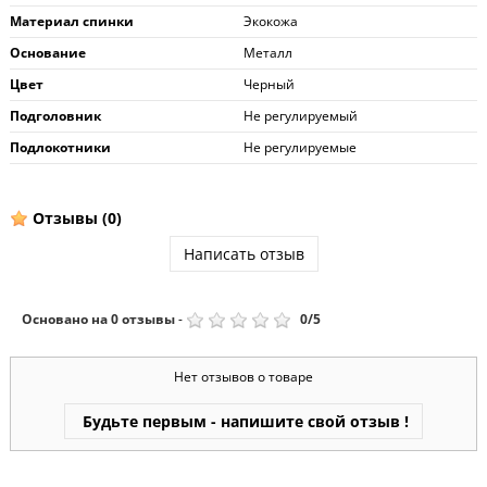
Материал спинки
Экокожа
Основание
Металл
Цвет
Черный
Подголовник
Не регулируемый
Подлокотники
Не регулируемые
Отзывы
(0)
Написать отзыв
Основано на
0
отзывы
-
0
/
5
Нет отзывов о товаре
Будьте первым - напишите свой отзыв !