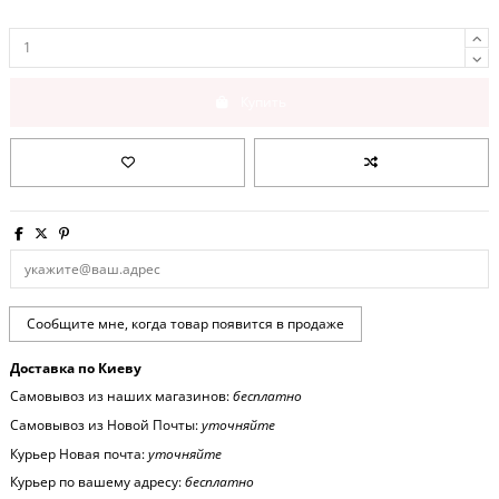
Купить
Доставка по Киеву
Самовывоз из наших магазинов:
бесплатно
Самовывоз из Новой Почты:
уточняйте
Курьер Новая почта:
уточняйте
Курьер по вашему адресу:
бесплатно