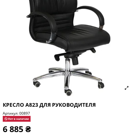
КРЕСЛО А823 ДЛЯ РУКОВОДИТЕЛЯ
Артикул:
00897
Нет в наличии
6 885 ₴