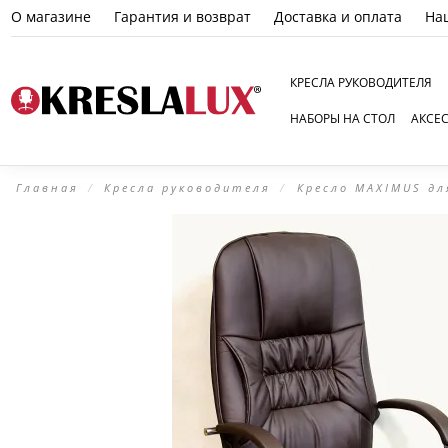
О магазине
Гарантия и возврат
Доставка и оплата
На
КРЕСЛА РУКОВОДИТЕЛЯ
НАБОРЫ НА СТОЛ
АКСЕ
Главная
Кресла руководителя
Кресло МАXIMUS дл