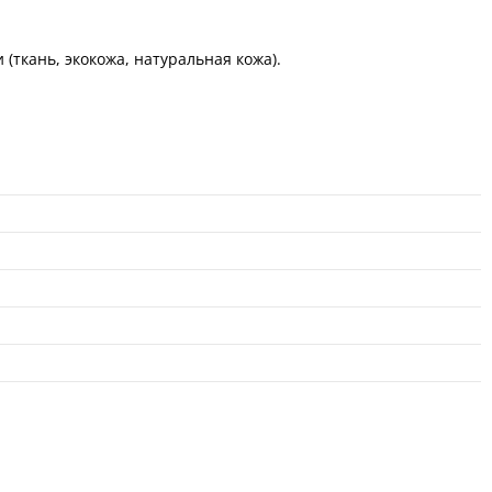
(ткань, экокожа, натуральная кожа).