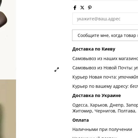
Доставка по Киеву
Самовывоз из наших магазин
Самовывоз из Новой Почты:
у
Курьер Новая почта:
уточняй
Курьер по вашему адресу:
бес
Доставка по Украине
Одесса, Харьков, Днепр, Запор
Житомир, Чернигов, Полтава,
Оплата
Наличными при получении