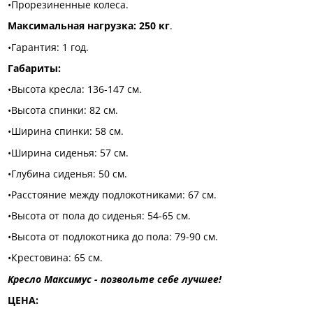
•Прорезиненные колеса.
Максимальная нагрузка: 250 кг
.
•Гарантия: 1 год.
Габариты:
•Высота кресла: 136-147 см.
•Высота спинки: 82 см.
•Ширина спинки: 58 см.
•Ширина сиденья: 57 см.
•Глубина сиденья: 50 см.
•Расстояние между подлокотниками: 67 см.
•Высота от пола до сиденья: 54-65 см.
•Высота от подлокотника до пола: 79-90 см.
•Крестовина: 65 см.
Кресло Максимус - позвольте себе лучшее!
ЦЕНА: