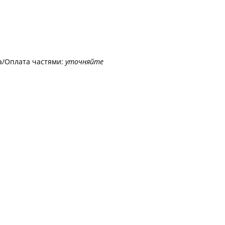
а/Оплата частями:
уточняйте