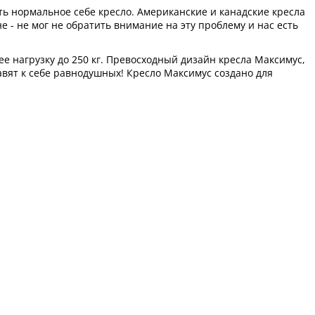
ть нормальное себе кресло. Американские и канадские кресла
е - не мог не обратить внимание на эту проблему и нас есть
е нагрузку до 250 кг. Превосходный дизайн кресла Максимус,
ят к себе равнодушных! Кресло Максимус создано для