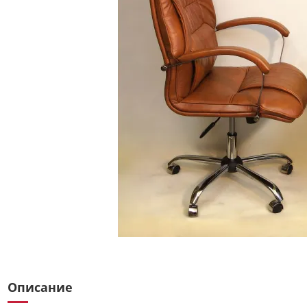
Описание