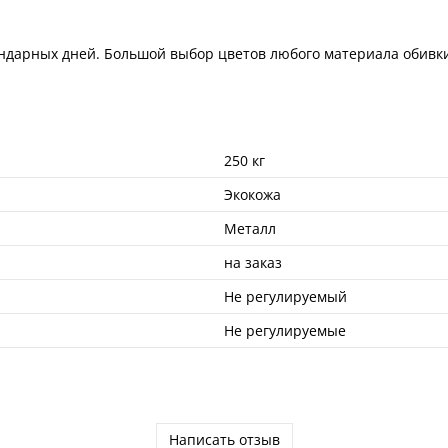
ендарных дней. Большой выбор цветов любого материала обивки 
250 кг
Экокожа
Металл
на заказ
Не регулируемый
Не регулируемые
Написать отзыв