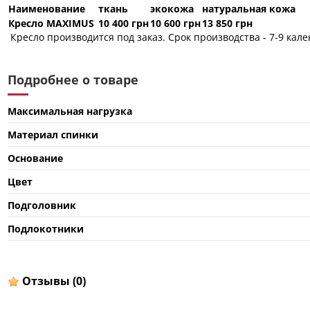
Наименование
ткань
экокожа
натуральная кожа
Кресло MAXIMUS
10 400 грн
10 600 грн
13 850 грн
Кресло производится под заказ. Срок производства - 7-9 кал
Подробнее о товаре
Максимальная нагрузка
Материал спинки
Основание
Цвет
Подголовник
Подлокотники
Отзывы
(0)