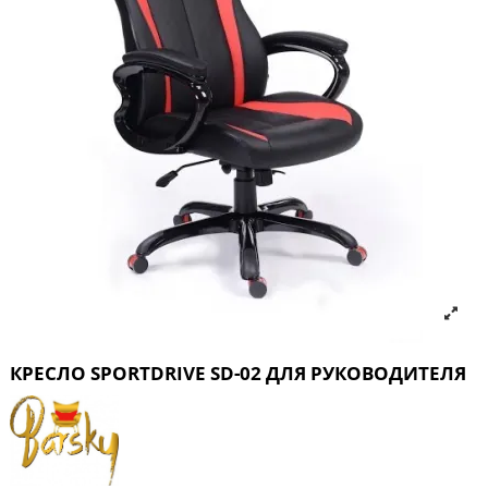
КРЕСЛО SPORTDRIVE SD-02 ДЛЯ РУКОВОДИТЕЛЯ