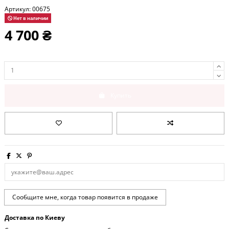
Артикул:
00675
Нет в наличии
4 700 ₴
Купить
Доставка по Киеву