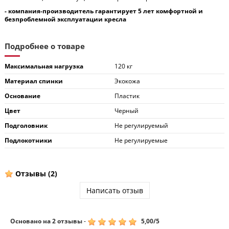
- компания-производитель гарантирует 5 лет комфортной и
безпроблемной эксплуатации кресла
Подробнее о товаре
Максимальная нагрузка
120 кг
Материал спинки
Экокожа
Основание
Пластик
Цвет
Черный
Подголовник
Не регулируемый
Подлокотники
Не регулируемые
Отзывы
(2)
Написать отзыв
Основано на
2
отзывы
-
5,00
/
5