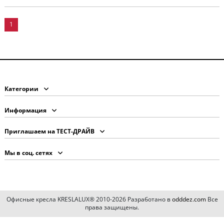
1
Категории
Информация
Приглашаем на ТЕСТ-ДРАЙВ
Мы в соц. сетях
Офисные кресла KRESLALUX® 2010-2026 Разработано в
odddez.com
Все
права защищены.