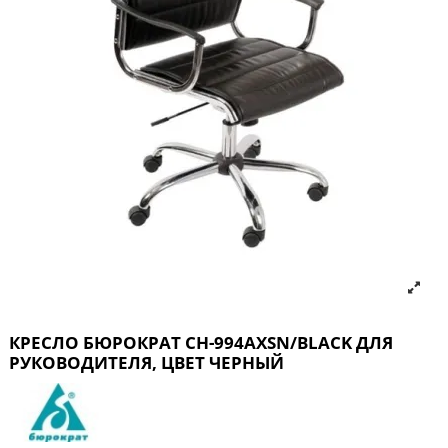
КРЕСЛО БЮРОКРАТ CH-994AXSN/BLACK ДЛЯ
РУКОВОДИТЕЛЯ, ЦВЕТ ЧЕРНЫЙ