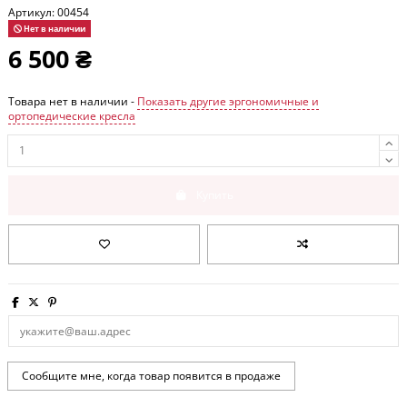
Артикул:
00454
Нет в наличии
6 500 ₴
Товара нет в наличии -
Показать другие эргономичные и
ортопедические кресла
Купить