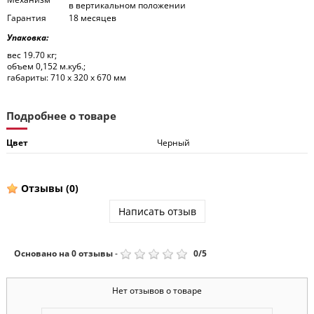
в вертикальном положении
Гарантия
18 месяцев
Упаковка:
вес 19.70 кг;
объем 0,152 м.куб.;
габариты: 710 x 320 x 670 мм
Подробнее о товаре
Цвет
Черный
Отзывы
(0)
Написать отзыв
Основано на
0
отзывы
-
0
/
5
Нет отзывов о товаре